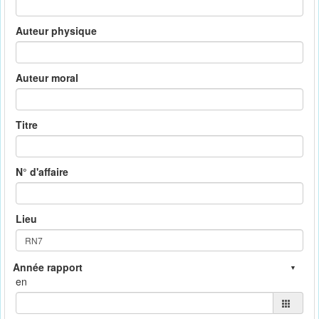
Auteur physique
Auteur moral
Titre
N° d'affaire
Lieu
en