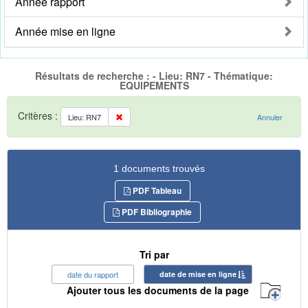
Année rapport
Année mise en ligne
Résultats de recherche : - Lieu: RN7 - Thématique:
EQUIPEMENTS
Critères :
Lieu: RN7
Annuler
1 documents trouvés
PDF Tableau
PDF Bibliographie
Tri par
date du rapport
date de mise en ligne
Ajouter tous les documents de la page