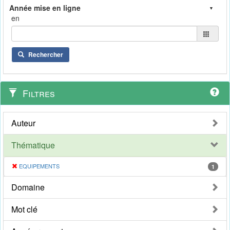
en
Rechercher
Filtres
Auteur
Thématique
EQUIPEMENTS
1
Domaine
Mot clé