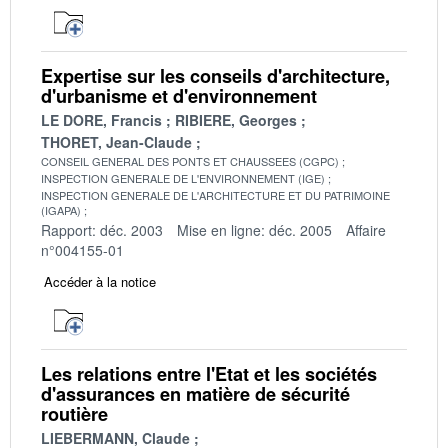
Expertise sur les conseils d'architecture,
d'urbanisme et d'environnement
LE DORE, Francis
RIBIERE, Georges
THORET, Jean-Claude
CONSEIL GENERAL DES PONTS ET CHAUSSEES (CGPC)
INSPECTION GENERALE DE L'ENVIRONNEMENT (IGE)
INSPECTION GENERALE DE L'ARCHITECTURE ET DU PATRIMOINE
(IGAPA)
Rapport: déc. 2003
Mise en ligne: déc. 2005
Affaire
n°004155-01
Accéder à la notice
Les relations entre l'Etat et les sociétés
d'assurances en matière de sécurité
routière
LIEBERMANN, Claude