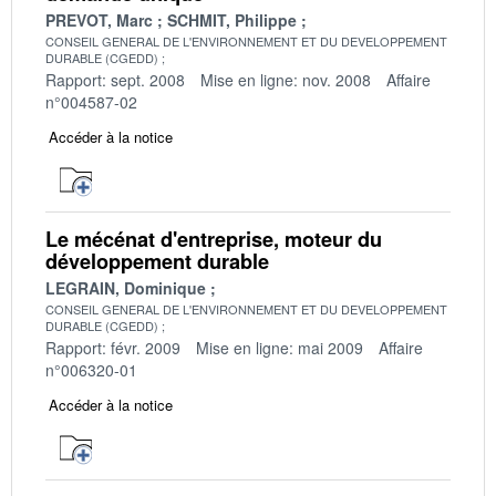
PREVOT, Marc
SCHMIT, Philippe
CONSEIL GENERAL DE L'ENVIRONNEMENT ET DU DEVELOPPEMENT
DURABLE (CGEDD)
Rapport: sept. 2008
Mise en ligne: nov. 2008
Affaire
n°004587-02
Accéder à la notice
Le mécénat d'entreprise, moteur du
développement durable
LEGRAIN, Dominique
CONSEIL GENERAL DE L'ENVIRONNEMENT ET DU DEVELOPPEMENT
DURABLE (CGEDD)
Rapport: févr. 2009
Mise en ligne: mai 2009
Affaire
n°006320-01
Accéder à la notice