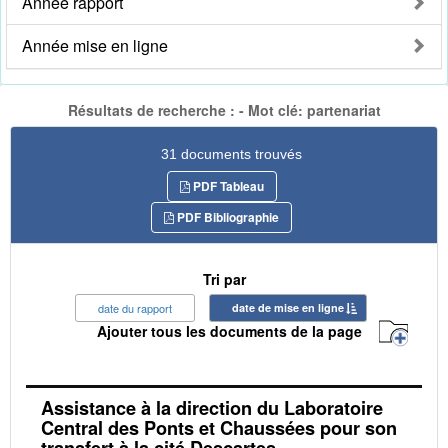
Année rapport
Année mise en ligne
Résultats de recherche : - Mot clé: partenariat
31 documents trouvés
PDF Tableau
PDF Bibliographie
Tri par
date du rapport
date de mise en ligne
Ajouter tous les documents de la page
Assistance à la direction du Laboratoire
Central des Ponts et Chaussées pour son
transfert à la cité Descartes