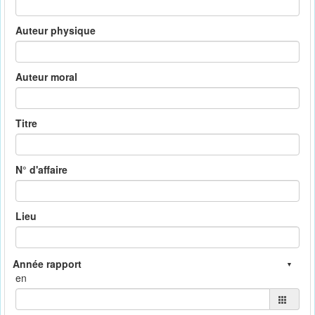
Auteur physique
Auteur moral
Titre
N° d'affaire
Lieu
en