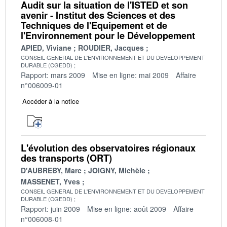
Audit sur la situation de l'ISTED et son
avenir - Institut des Sciences et des
Techniques de l'Equipement et de
l'Environnement pour le Développement
APIED, Viviane
ROUDIER, Jacques
CONSEIL GENERAL DE L'ENVIRONNEMENT ET DU DEVELOPPEMENT
DURABLE (CGEDD)
Rapport: mars 2009
Mise en ligne: mai 2009
Affaire
n°006009-01
Accéder à la notice
L'évolution des observatoires régionaux
des transports (ORT)
D'AUBREBY, Marc
JOIGNY, Michèle
MASSENET, Yves
CONSEIL GENERAL DE L'ENVIRONNEMENT ET DU DEVELOPPEMENT
DURABLE (CGEDD)
Rapport: juin 2009
Mise en ligne: août 2009
Affaire
n°006008-01