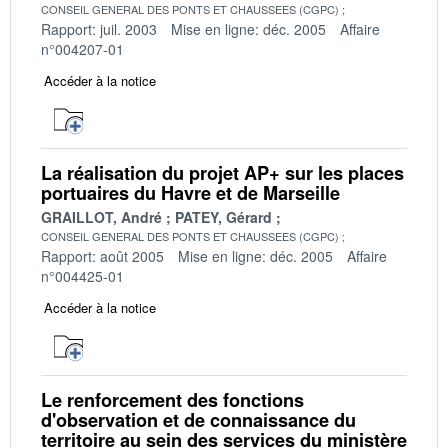
CONSEIL GENERAL DES PONTS ET CHAUSSEES (CGPC)
Rapport: juil. 2003
Mise en ligne: déc. 2005
Affaire
n°004207-01
Accéder à la notice
La réalisation du projet AP+ sur les places
portuaires du Havre et de Marseille
GRAILLOT, André
PATEY, Gérard
CONSEIL GENERAL DES PONTS ET CHAUSSEES (CGPC)
Rapport: août 2005
Mise en ligne: déc. 2005
Affaire
n°004425-01
Accéder à la notice
Le renforcement des fonctions
d'observation et de connaissance du
territoire au sein des services du ministère