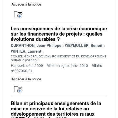
Accéder à la notice
Les conséquences de la crise économique
sur les financements de projets : quelles
évolutions durables ?
DURANTHON, Jean-Philippe
WEYMULLER, Benoît
WINTER, Laurent
CONSEIL GENERAL DE L'ENVIRONNEMENT ET DU DEVELOPPEMENT
DURABLE (CGEDD)
Rapport: déc. 2009
Mise en ligne: janv. 2010
Affaire
n°007066-01
Accéder à la notice
Bilan et principaux enseignements de la
mise en oeuvre de la loi relative au
développement des territoires ruraux