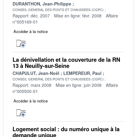
DURANTHON, Jean-Philippe
CONSEIL GENERAL DES PONTS ET CHAUSSEES (CGPC)
Rapport: déc. 2007
Mise en ligne: févr. 2008
Affaire
n°005169-01
Accéder à la notice
La dénivellation et la couverture de la RN
13 à Neuilly-sur-Seine
CHAPULUT, Jean-Noël
LEMPEREUR, Paul
CONSEIL GENERAL DES PONTS ET CHAUSSEES (CGPC)
Rapport: mars 2008
Mise en ligne: juin 2008
Affaire
n°005500-01
Accéder à la notice
Logement social : du numéro unique à la
demande unique