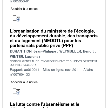
n°005950-01
Accéder à la notice
L'organisation du ministère de l'écologie,
du développement durable, des transports
et du logement (MEDDTL) pour les
partenariats public privé (PPP)
DURANTHON, Jean-Philippe
WEYMULLER, Benoît
WINTER, Laurent
CONSEIL GENERAL DE L'ENVIRONNEMENT ET DU DEVELOPPEMENT
DURABLE (CGEDD)
Rapport: août 2011
Mise en ligne: nov. 2011
Affaire
n°007604-33
Accéder à la notice
La lutte contre l'absentéisme et le