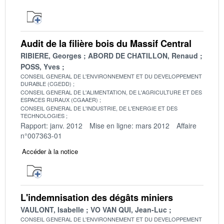
Audit de la filière bois du Massif Central
RIBIERE, Georges
ABORD DE CHATILLON, Renaud
POSS, Yves
CONSEIL GENERAL DE L'ENVIRONNEMENT ET DU DEVELOPPEMENT
DURABLE (CGEDD)
CONSEIL GENERAL DE L'ALIMENTATION, DE L'AGRICULTURE ET DES
ESPACES RURAUX (CGAAER)
CONSEIL GENERAL DE L'INDUSTRIE, DE L'ENERGIE ET DES
TECHNOLOGIES
Rapport: janv. 2012
Mise en ligne: mars 2012
Affaire
n°007363-01
Accéder à la notice
L'indemnisation des dégâts miniers
VAULONT, Isabelle
VO VAN QUI, Jean-Luc
CONSEIL GENERAL DE L'ENVIRONNEMENT ET DU DEVELOPPEMENT