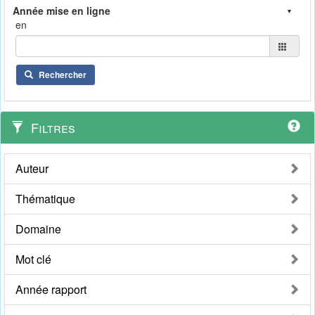
en
Rechercher
Filtres
Auteur
Thématique
Domaine
Mot clé
Année rapport