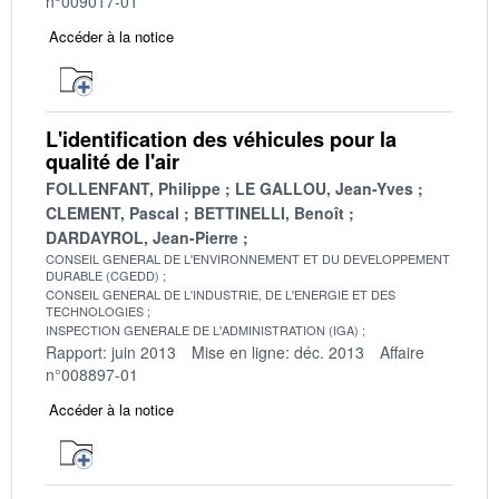
n°009017-01
Accéder à la notice
L'identification des véhicules pour la
qualité de l'air
FOLLENFANT, Philippe
LE GALLOU, Jean-Yves
CLEMENT, Pascal
BETTINELLI, Benoît
DARDAYROL, Jean-Pierre
CONSEIL GENERAL DE L'ENVIRONNEMENT ET DU DEVELOPPEMENT
DURABLE (CGEDD)
CONSEIL GENERAL DE L'INDUSTRIE, DE L'ENERGIE ET DES
TECHNOLOGIES
INSPECTION GENERALE DE L'ADMINISTRATION (IGA)
Rapport: juin 2013
Mise en ligne: déc. 2013
Affaire
n°008897-01
Accéder à la notice