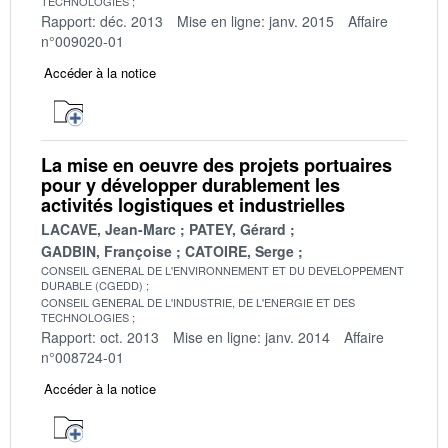
TECHNOLOGIES
Rapport: déc. 2013
Mise en ligne: janv. 2015
Affaire
n°009020-01
Accéder à la notice
La mise en oeuvre des projets portuaires
pour y développer durablement les
activités logistiques et industrielles
LACAVE, Jean-Marc
PATEY, Gérard
GADBIN, Françoise
CATOIRE, Serge
CONSEIL GENERAL DE L'ENVIRONNEMENT ET DU DEVELOPPEMENT
DURABLE (CGEDD)
CONSEIL GENERAL DE L'INDUSTRIE, DE L'ENERGIE ET DES
TECHNOLOGIES
Rapport: oct. 2013
Mise en ligne: janv. 2014
Affaire
n°008724-01
Accéder à la notice