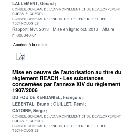
LALLEMENT, Gérard
CONSEIL GENERAL DE L'ENVIRONNEMENT ET DU DEVELOPPEMENT
DURABLE (CGEDD)
CONSEIL GENERAL DE L'INDUSTRIE, DE L'ENERGIE ET DES
TECHNOLOGIES
Rapport: févr. 2013
Mise en ligne: oct. 2013
Affaire
n°008340-01
Accéder à la notice
Mise en oeuvre de l'autorisation au titre du
règlement REACH - Les substances
concernées par l'annexe XIV du règlement
1907/2006
DU FOU DE KERDANIEL, François
LEBENTAL, Bruno
GUILLET, Rémi
CATOIRE, Serge
CONSEIL GENERAL DE L'ENVIRONNEMENT ET DU DEVELOPPEMENT
DURABLE (CGEDD)
CONSEIL GENERAL DE L'INDUSTRIE, DE L'ENERGIE ET DES
TECHNOLOGIES