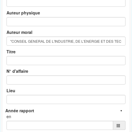
Auteur physique
Auteur moral
Titre
N° d'affaire
Lieu
en