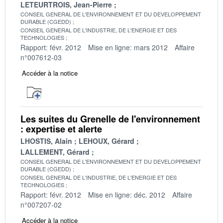
LETEURTROIS, Jean-Pierre
CONSEIL GENERAL DE L'ENVIRONNEMENT ET DU DEVELOPPEMENT
DURABLE (CGEDD)
CONSEIL GENERAL DE L'INDUSTRIE, DE L'ENERGIE ET DES
TECHNOLOGIES
Rapport: févr. 2012
Mise en ligne: mars 2012
Affaire
n°007612-03
Accéder à la notice
Les suites du Grenelle de l'environnement
: expertise et alerte
LHOSTIS, Alain
LEHOUX, Gérard
LALLEMENT, Gérard
CONSEIL GENERAL DE L'ENVIRONNEMENT ET DU DEVELOPPEMENT
DURABLE (CGEDD)
CONSEIL GENERAL DE L'INDUSTRIE, DE L'ENERGIE ET DES
TECHNOLOGIES
Rapport: févr. 2012
Mise en ligne: déc. 2012
Affaire
n°007207-02
Accéder à la notice