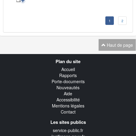
1
2
Haut de page
Navigation
Plan du site
transverse
Accueil
Rapports
Porte-documents
Nouveautés
Aide
Accessibilité
Mentions légales
Contact
Les sites publics
service-public.fr