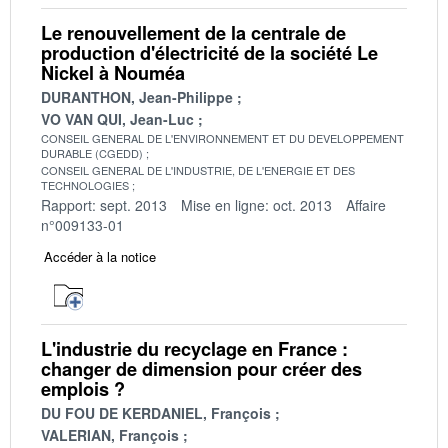
Le renouvellement de la centrale de
production d'électricité de la société Le
Nickel à Nouméa
DURANTHON, Jean-Philippe
VO VAN QUI, Jean-Luc
CONSEIL GENERAL DE L'ENVIRONNEMENT ET DU DEVELOPPEMENT
DURABLE (CGEDD)
CONSEIL GENERAL DE L'INDUSTRIE, DE L'ENERGIE ET DES
TECHNOLOGIES
Rapport: sept. 2013
Mise en ligne: oct. 2013
Affaire
n°009133-01
Accéder à la notice
L'industrie du recyclage en France :
changer de dimension pour créer des
emplois ?
DU FOU DE KERDANIEL, François
VALERIAN, François