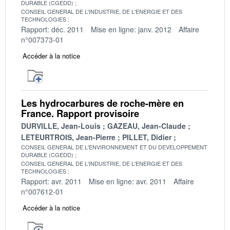
DURABLE (CGEDD)
CONSEIL GENERAL DE L'INDUSTRIE, DE L'ENERGIE ET DES
TECHNOLOGIES
Rapport: déc. 2011
Mise en ligne: janv. 2012
Affaire
n°007373-01
Accéder à la notice
Les hydrocarbures de roche-mère en
France. Rapport provisoire
DURVILLE, Jean-Louis
GAZEAU, Jean-Claude
LETEURTROIS, Jean-Pierre
PILLET, Didier
CONSEIL GENERAL DE L'ENVIRONNEMENT ET DU DEVELOPPEMENT
DURABLE (CGEDD)
CONSEIL GENERAL DE L'INDUSTRIE, DE L'ENERGIE ET DES
TECHNOLOGIES
Rapport: avr. 2011
Mise en ligne: avr. 2011
Affaire
n°007612-01
Accéder à la notice