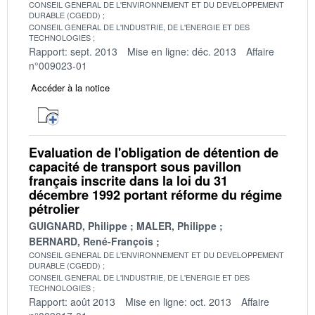
CONSEIL GENERAL DE L'ENVIRONNEMENT ET DU DEVELOPPEMENT
DURABLE (CGEDD)
CONSEIL GENERAL DE L'INDUSTRIE, DE L'ENERGIE ET DES
TECHNOLOGIES
Rapport: sept. 2013
Mise en ligne: déc. 2013
Affaire
n°009023-01
Accéder à la notice
Evaluation de l'obligation de détention de
capacité de transport sous pavillon
français inscrite dans la loi du 31
décembre 1992 portant réforme du régime
pétrolier
GUIGNARD, Philippe
MALER, Philippe
BERNARD, René-François
CONSEIL GENERAL DE L'ENVIRONNEMENT ET DU DEVELOPPEMENT
DURABLE (CGEDD)
CONSEIL GENERAL DE L'INDUSTRIE, DE L'ENERGIE ET DES
TECHNOLOGIES
Rapport: août 2013
Mise en ligne: oct. 2013
Affaire