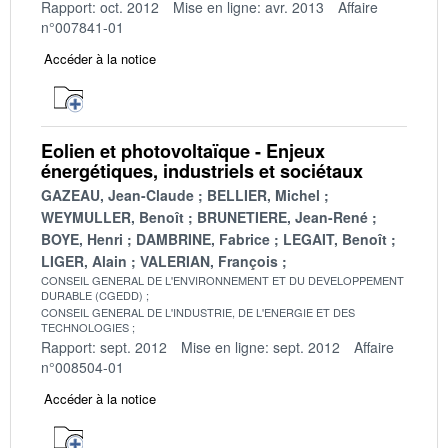
Rapport: oct. 2012
Mise en ligne: avr. 2013
Affaire
n°007841-01
Accéder à la notice
Eolien et photovoltaïque - Enjeux
énergétiques, industriels et sociétaux
GAZEAU, Jean-Claude
BELLIER, Michel
WEYMULLER, Benoît
BRUNETIERE, Jean-René
BOYE, Henri
DAMBRINE, Fabrice
LEGAIT, Benoît
LIGER, Alain
VALERIAN, François
CONSEIL GENERAL DE L'ENVIRONNEMENT ET DU DEVELOPPEMENT
DURABLE (CGEDD)
CONSEIL GENERAL DE L'INDUSTRIE, DE L'ENERGIE ET DES
TECHNOLOGIES
Rapport: sept. 2012
Mise en ligne: sept. 2012
Affaire
n°008504-01
Accéder à la notice