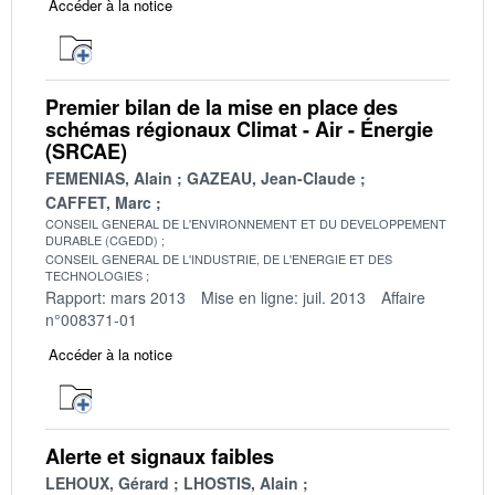
Accéder à la notice
Premier bilan de la mise en place des
schémas régionaux Climat - Air - Énergie
(SRCAE)
FEMENIAS, Alain
GAZEAU, Jean-Claude
CAFFET, Marc
CONSEIL GENERAL DE L'ENVIRONNEMENT ET DU DEVELOPPEMENT
DURABLE (CGEDD)
CONSEIL GENERAL DE L'INDUSTRIE, DE L'ENERGIE ET DES
TECHNOLOGIES
Rapport: mars 2013
Mise en ligne: juil. 2013
Affaire
n°008371-01
Accéder à la notice
Alerte et signaux faibles
LEHOUX, Gérard
LHOSTIS, Alain