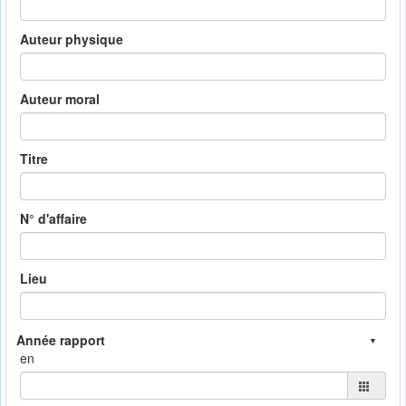
Auteur physique
Auteur moral
Titre
N° d'affaire
Lieu
en