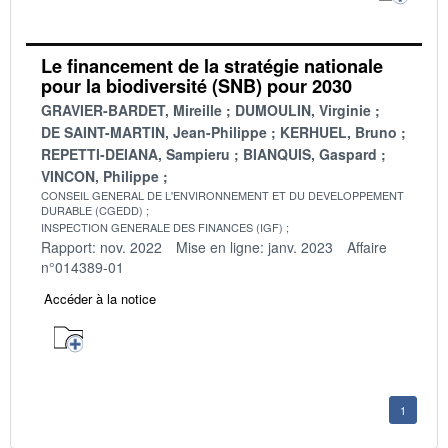
Le financement de la stratégie nationale
pour la biodiversité (SNB) pour 2030
GRAVIER-BARDET, Mireille
DUMOULIN, Virginie
DE SAINT-MARTIN, Jean-Philippe
KERHUEL, Bruno
REPETTI-DEIANA, Sampieru
BIANQUIS, Gaspard
VINCON, Philippe
CONSEIL GENERAL DE L'ENVIRONNEMENT ET DU DEVELOPPEMENT
DURABLE (CGEDD)
INSPECTION GENERALE DES FINANCES (IGF)
Rapport: nov. 2022
Mise en ligne: janv. 2023
Affaire
n°014389-01
Accéder à la notice
1