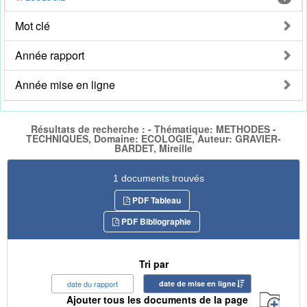
Mot clé
Année rapport
Année mise en ligne
Résultats de recherche : - Thématique: METHODES -
TECHNIQUES, Domaine: ECOLOGIE, Auteur: GRAVIER-
BARDET, Mireille
1 documents trouvés
PDF Tableau
PDF Bibliographie
Tri par
date du rapport
date de mise en ligne
Ajouter tous les documents de la page