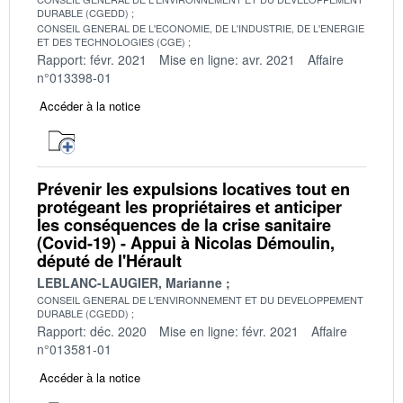
DURABLE (CGEDD)
CONSEIL GENERAL DE L'ECONOMIE, DE L'INDUSTRIE, DE L'ENERGIE
ET DES TECHNOLOGIES (CGE)
Rapport: févr. 2021
Mise en ligne: avr. 2021
Affaire
n°013398-01
Accéder à la notice
Prévenir les expulsions locatives tout en
protégeant les propriétaires et anticiper
les conséquences de la crise sanitaire
(Covid-19) - Appui à Nicolas Démoulin,
député de l'Hérault
LEBLANC-LAUGIER, Marianne
CONSEIL GENERAL DE L'ENVIRONNEMENT ET DU DEVELOPPEMENT
DURABLE (CGEDD)
Rapport: déc. 2020
Mise en ligne: févr. 2021
Affaire
n°013581-01
Accéder à la notice