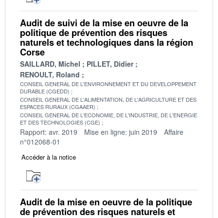
Audit de suivi de la mise en oeuvre de la
politique de prévention des risques
naturels et technologiques dans la région
Corse
SAILLARD, Michel
PILLET, Didier
RENOULT, Roland
CONSEIL GENERAL DE L'ENVIRONNEMENT ET DU DEVELOPPEMENT
DURABLE (CGEDD)
CONSEIL GENERAL DE L'ALIMENTATION, DE L'AGRICULTURE ET DES
ESPACES RURAUX (CGAAER)
CONSEIL GENERAL DE L'ECONOMIE, DE L'INDUSTRIE, DE L'ENERGIE
ET DES TECHNOLOGIES (CGE)
Rapport: avr. 2019
Mise en ligne: juin 2019
Affaire
n°012068-01
Accéder à la notice
Audit de la mise en oeuvre de la politique
de prévention des risques naturels et