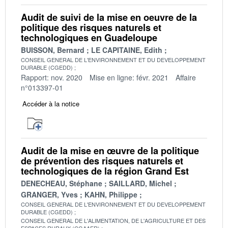
Audit de suivi de la mise en oeuvre de la
politique des risques naturels et
technologiques en Guadeloupe
BUISSON, Bernard
LE CAPITAINE, Edith
CONSEIL GENERAL DE L'ENVIRONNEMENT ET DU DEVELOPPEMENT
DURABLE (CGEDD)
Rapport: nov. 2020
Mise en ligne: févr. 2021
Affaire
n°013397-01
Accéder à la notice
Audit de la mise en œuvre de la politique
de prévention des risques naturels et
technologiques de la région Grand Est
DENECHEAU, Stéphane
SAILLARD, Michel
GRANGER, Yves
KAHN, Philippe
CONSEIL GENERAL DE L'ENVIRONNEMENT ET DU DEVELOPPEMENT
DURABLE (CGEDD)
CONSEIL GENERAL DE L'ALIMENTATION, DE L'AGRICULTURE ET DES
ESPACES RURAUX (CGAAER)