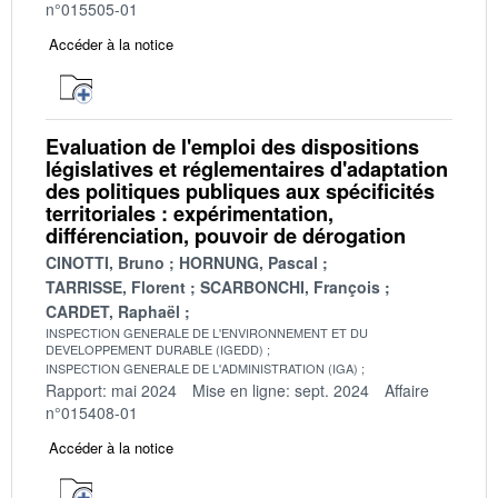
n°015505-01
Accéder à la notice
Evaluation de l'emploi des dispositions
législatives et réglementaires d'adaptation
des politiques publiques aux spécificités
territoriales : expérimentation,
différenciation, pouvoir de dérogation
CINOTTI, Bruno
HORNUNG, Pascal
TARRISSE, Florent
SCARBONCHI, François
CARDET, Raphaël
INSPECTION GENERALE DE L'ENVIRONNEMENT ET DU
DEVELOPPEMENT DURABLE (IGEDD)
INSPECTION GENERALE DE L'ADMINISTRATION (IGA)
Rapport: mai 2024
Mise en ligne: sept. 2024
Affaire
n°015408-01
Accéder à la notice