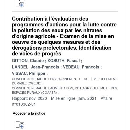
Contribution à l’évaluation des
programmes d’actions pour la lutte contre
la pollution des eaux par les nitrates
d’origine agricole - Examen de la mise en
oeuvre de quelques mesures et des
dérogations préfectorales. Identification
de voies de progrès
GITTON, Claude
KOSUTH, Pascal
LANDEL, Jean-François
VEDEAU, François
VISSAC, Philippe
CONSEIL GENERAL DE L'ENVIRONNEMENT ET DU DEVELOPPEMENT
DURABLE (CGEDD)
CONSEIL GENERAL DE L'ALIMENTATION, DE L'AGRICULTURE ET DES
ESPACES RURAUX (CGAAER)
Rapport: nov. 2020
Mise en ligne: janv. 2021
Affaire
n°013362-01
Accéder à la notice