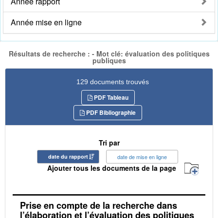
Année rapport
Année mise en ligne
Résultats de recherche : - Mot clé: évaluation des politiques
publiques
129 documents trouvés
PDF Tableau
PDF Bibliographie
Tri par
date du rapport
date de mise en ligne
Ajouter tous les documents de la page
Prise en compte de la recherche dans
l’élaboration et l’évaluation des politiques