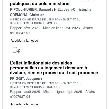
publiques du pôle ministériel
RIPOLL-HURIER, Samuel
NIEL, Jean-Christophe
CREMONA, Christian
INSPECTION GENERALE DE L'ENVIRONNEMENT ET DU
DEVELOPPEMENT DURABLE (IGEDD)
Rapport: févr. 2026
Mise en ligne: avr. 2026
Affaire
n°016247-01
Accéder à la notice
L’effet inflationniste des aides
personnelles au logement demeure à
évaluer, rien ne prouve qu’il soit prononcé
FRIGGIT, Jacques
INSPECTION GENERALE DE L'ENVIRONNEMENT ET DU
DEVELOPPEMENT DURABLE (IGEDD)
Rapport: août 2025
Mise en ligne: sept. 2025
Affaire
n°007987-04
Accéder à la notice