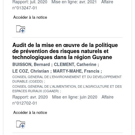
Rapport: juil. 2020
Mise en ligne: avr. 2021
Affaire
n°013247-01
Accéder à la notice
Audit de la mise en œuvre de la politique
de prévention des risques naturels et
technologiques dans la région Guyane
BUISSON, Bernard
CLEMENT, Catherine
LE COZ, Christian
MARTY-MAHE, Francis
CONSEIL GENERAL DE L'ENVIRONNEMENT ET DU DEVELOPPEMENT
DURABLE (CGEDD)
CONSEIL GENERAL DE L'ALIMENTATION, DE L'AGRICULTURE ET DES
ESPACES RURAUX (CGAAER)
Rapport: avr. 2020
Mise en ligne: juin 2020
Affaire
n°012702-01
Accéder à la notice