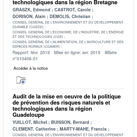
technologiques dans la région Bretagne
GRASZK, Edmond
CASTROT, Carole
DORISON, Alain
DEMOLIS, Christian
CONSEIL GENERAL DE L'ENVIRONNEMENT ET DU DEVELOPPEMENT
DURABLE (CGEDD)
CONSEIL GENERAL DE L'ECONOMIE, DE L'INDUSTRIE, DE L'ENERGIE
ET DES TECHNOLOGIES (CGE)
CONSEIL GENERAL DE L'ALIMENTATION, DE L'AGRICULTURE ET DES
ESPACES RURAUX (CGAAER)
Rapport: févr. 2019
Mise en ligne: avr. 2019
Affaire
n°010406-01
Accéder à la notice
Audit de la mise en oeuvre de la politique
de prévention des risques naturels et
technologiques dans la région
Guadeloupe
VUILLOT, Michel
BUISSON, Bernard
CLEMENT, Catherine
MARTY-MAHE, Francis
CONSEIL GENERAL DE L'ENVIRONNEMENT ET DU DEVELOPPEMENT