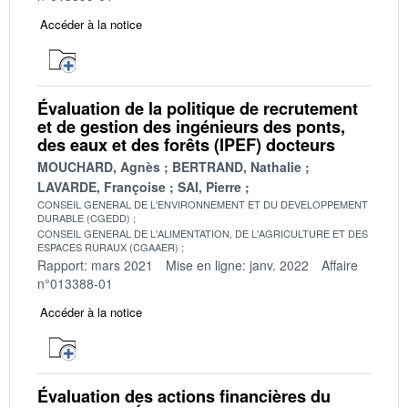
Accéder à la notice
Évaluation de la politique de recrutement
et de gestion des ingénieurs des ponts,
des eaux et des forêts (IPEF) docteurs
MOUCHARD, Agnès
BERTRAND, Nathalie
LAVARDE, Françoise
SAI, Pierre
CONSEIL GENERAL DE L'ENVIRONNEMENT ET DU DEVELOPPEMENT
DURABLE (CGEDD)
CONSEIL GENERAL DE L'ALIMENTATION, DE L'AGRICULTURE ET DES
ESPACES RURAUX (CGAAER)
Rapport: mars 2021
Mise en ligne: janv. 2022
Affaire
n°013388-01
Accéder à la notice
Évaluation des actions financières du