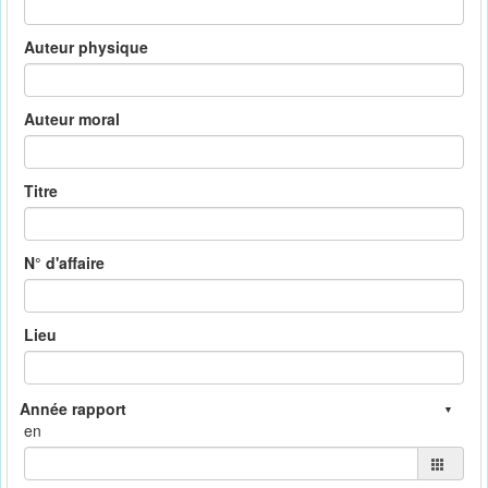
Auteur physique
Auteur moral
Titre
N° d'affaire
Lieu
en