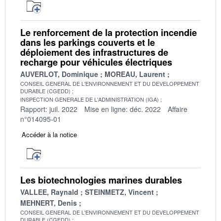
Le renforcement de la protection incendie
dans les parkings couverts et le
déploiement des infrastructures de
recharge pour véhicules électriques
AUVERLOT, Dominique
MOREAU, Laurent
CONSEIL GENERAL DE L'ENVIRONNEMENT ET DU DEVELOPPEMENT
DURABLE (CGEDD)
INSPECTION GENERALE DE L'ADMINISTRATION (IGA)
Rapport: juil. 2022
Mise en ligne: déc. 2022
Affaire
n°014095-01
Accéder à la notice
Les biotechnologies marines durables
VALLEE, Raynald
STEINMETZ, Vincent
MEHNERT, Denis
CONSEIL GENERAL DE L'ENVIRONNEMENT ET DU DEVELOPPEMENT
DURABLE (CGEDD)