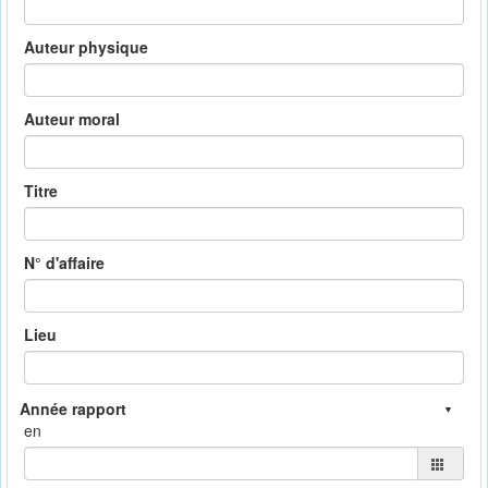
Auteur physique
Auteur moral
Titre
N° d'affaire
Lieu
en