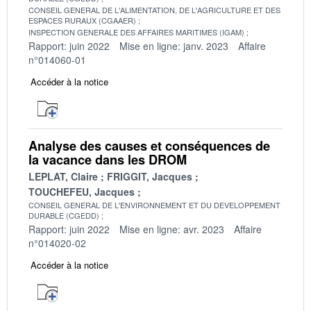
CONSEIL GENERAL DE L'ALIMENTATION, DE L'AGRICULTURE ET DES
ESPACES RURAUX (CGAAER)
INSPECTION GENERALE DES AFFAIRES MARITIMES (IGAM)
Rapport: juin 2022
Mise en ligne: janv. 2023
Affaire
n°014060-01
Accéder à la notice
Analyse des causes et conséquences de
la vacance dans les DROM
LEPLAT, Claire
FRIGGIT, Jacques
TOUCHEFEU, Jacques
CONSEIL GENERAL DE L'ENVIRONNEMENT ET DU DEVELOPPEMENT
DURABLE (CGEDD)
Rapport: juin 2022
Mise en ligne: avr. 2023
Affaire
n°014020-02
Accéder à la notice