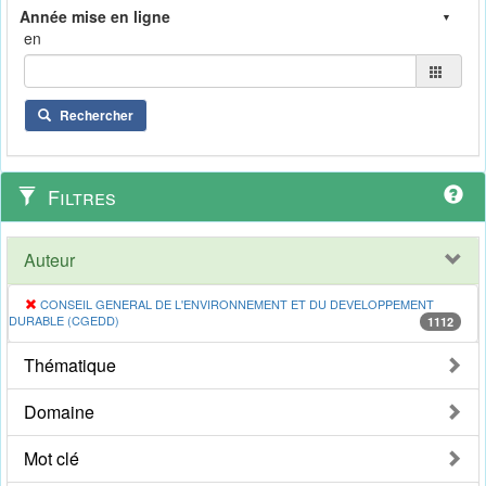
en
Rechercher
Filtres
Auteur
CONSEIL GENERAL DE L'ENVIRONNEMENT ET DU DEVELOPPEMENT
DURABLE (CGEDD)
1112
Thématique
Domaine
Mot clé