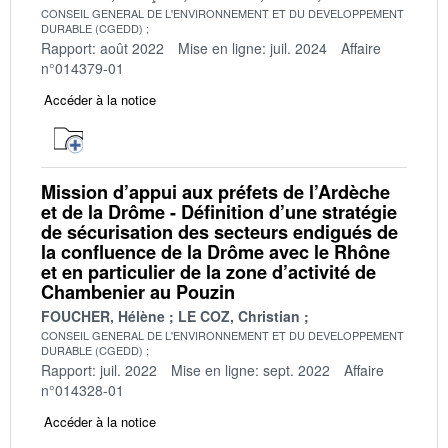
CONSEIL GENERAL DE L'ENVIRONNEMENT ET DU DEVELOPPEMENT
DURABLE (CGEDD)
Rapport: août 2022
Mise en ligne: juil. 2024
Affaire
n°014379-01
Accéder à la notice
Mission d’appui aux préfets de l’Ardèche
et de la Drôme - Définition d’une stratégie
de sécurisation des secteurs endigués de
la confluence de la Drôme avec le Rhône
et en particulier de la zone d’activité de
Chambenier au Pouzin
FOUCHER, Hélène
LE COZ, Christian
CONSEIL GENERAL DE L'ENVIRONNEMENT ET DU DEVELOPPEMENT
DURABLE (CGEDD)
Rapport: juil. 2022
Mise en ligne: sept. 2022
Affaire
n°014328-01
Accéder à la notice