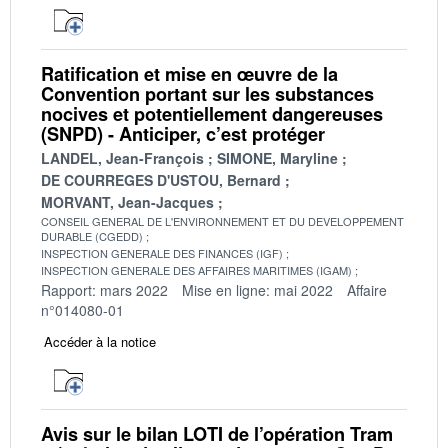
Ratification et mise en œuvre de la
Convention portant sur les substances
nocives et potentiellement dangereuses
(SNPD) - Anticiper, c’est protéger
LANDEL, Jean-François
SIMONE, Maryline
DE COURREGES D'USTOU, Bernard
MORVANT, Jean-Jacques
CONSEIL GENERAL DE L'ENVIRONNEMENT ET DU DEVELOPPEMENT
DURABLE (CGEDD)
INSPECTION GENERALE DES FINANCES (IGF)
INSPECTION GENERALE DES AFFAIRES MARITIMES (IGAM)
Rapport: mars 2022
Mise en ligne: mai 2022
Affaire
n°014080-01
Accéder à la notice
Avis sur le bilan LOTI de l’opération Tram