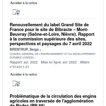
Accéder à la notice
Renouvellement du label Grand Site de
France pour le site de Bibracte – Mont-
Beuvray (Saône-et-Loire, Nièvre). Rapport
à la commission supérieure des sites,
perspectives et paysages du 7 avril 2022
BRENTRUP, Serge
CONSEIL GENERAL DE L'ENVIRONNEMENT ET DU DEVELOPPEMENT
DURABLE (CGEDD)
Rapport: avr. 2022
Mise en ligne: avr. 2022
Affaire
n°014311-01
Accéder à la notice
Problématique de la circulation des engins
agricoles en traversée de l'agglomération
de Rodez (RN 88)