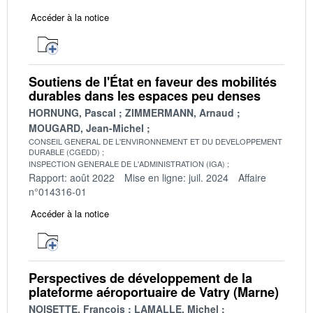
Accéder à la notice
Soutiens de l'État en faveur des mobilités
durables dans les espaces peu denses
HORNUNG, Pascal
ZIMMERMANN, Arnaud
MOUGARD, Jean-Michel
CONSEIL GENERAL DE L'ENVIRONNEMENT ET DU DEVELOPPEMENT
DURABLE (CGEDD)
INSPECTION GENERALE DE L'ADMINISTRATION (IGA)
Rapport: août 2022
Mise en ligne: juil. 2024
Affaire
n°014316-01
Accéder à la notice
Perspectives de développement de la
plateforme aéroportuaire de Vatry (Marne)
NOISETTE, François
LAMALLE, Michel