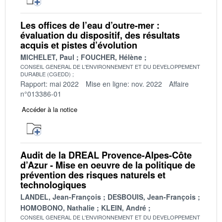
Les offices de l’eau d’outre-mer :
évaluation du dispositif, des résultats
acquis et pistes d’évolution
MICHELET, Paul
FOUCHER, Hélène
CONSEIL GENERAL DE L'ENVIRONNEMENT ET DU DEVELOPPEMENT
DURABLE (CGEDD)
Rapport: mai 2022
Mise en ligne: nov. 2022
Affaire
n°013386-01
Accéder à la notice
Audit de la DREAL Provence-Alpes-Côte
d’Azur - Mise en oeuvre de la politique de
prévention des risques naturels et
technologiques
LANDEL, Jean-François
DESBOUIS, Jean-François
HOMOBONO, Nathalie
KLEIN, André
CONSEIL GENERAL DE L'ENVIRONNEMENT ET DU DEVELOPPEMENT