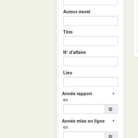
Auteur moral
Titre
N° d'affaire
Lieu
en
en