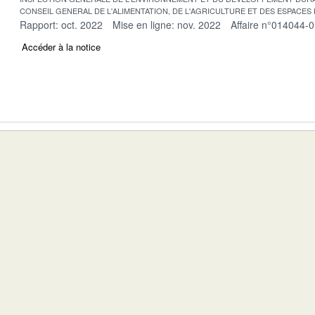
CONSEIL GENERAL DE L'ALIMENTATION, DE L'AGRICULTURE ET DES ESPACES
Rapport: oct. 2022
Mise en ligne: nov. 2022
Affaire n°014044-
Accéder à la notice