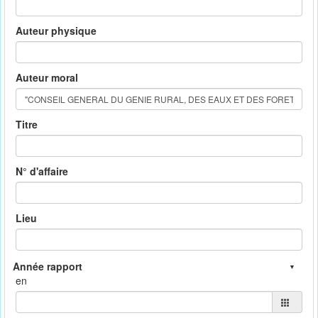
Auteur physique
Auteur moral
Titre
N° d'affaire
Lieu
en