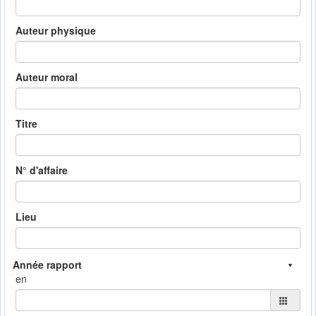
Auteur physique
Auteur moral
Titre
N° d'affaire
Lieu
en