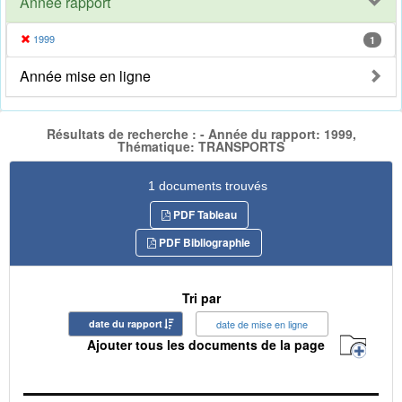
Année rapport
1999
1
Année mise en ligne
Résultats de recherche : - Année du rapport: 1999,
Thématique: TRANSPORTS
1 documents trouvés
PDF Tableau
PDF Bibliographie
Tri par
date du rapport
date de mise en ligne
Ajouter tous les documents de la page