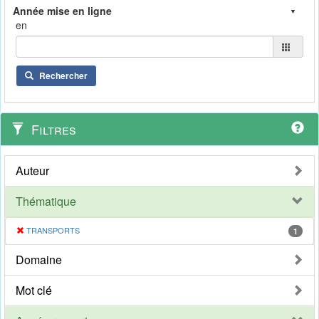
en
Rechercher
Filtres
Auteur
Thématique
TRANSPORTS
1
Domaine
Mot clé