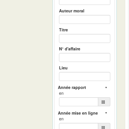
Auteur moral
Titre
N° d'affaire
Lieu
en
en