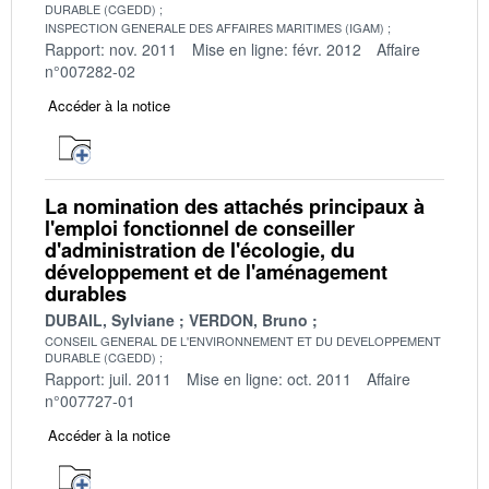
DURABLE (CGEDD)
INSPECTION GENERALE DES AFFAIRES MARITIMES (IGAM)
Rapport: nov. 2011
Mise en ligne: févr. 2012
Affaire
n°007282-02
Accéder à la notice
La nomination des attachés principaux à
l'emploi fonctionnel de conseiller
d'administration de l'écologie, du
développement et de l'aménagement
durables
DUBAIL, Sylviane
VERDON, Bruno
CONSEIL GENERAL DE L'ENVIRONNEMENT ET DU DEVELOPPEMENT
DURABLE (CGEDD)
Rapport: juil. 2011
Mise en ligne: oct. 2011
Affaire
n°007727-01
Accéder à la notice