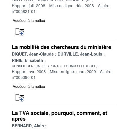
Rapport: juil. 2008
Mise en ligne: déc. 2008
Affaire
n°005821-01
Accéder à la notice
La mobilité des chercheurs du ministère
DIQUET, Jean-Claude
DURVILLE, Jean-Louis
RINIE, Elisabeth
CONSEIL GENERAL DES PONTS ET CHAUSSEES (CGPC)
Rapport: avr. 2008
Mise en ligne: mars 2009
Affaire
n°005390-01
Accéder à la notice
La TVA sociale, pourquoi, comment, et
après
BERNARD, Alain