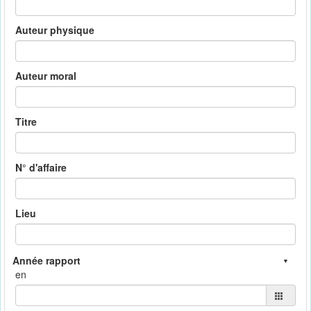
Auteur physique
Auteur moral
Titre
N° d'affaire
Lieu
en