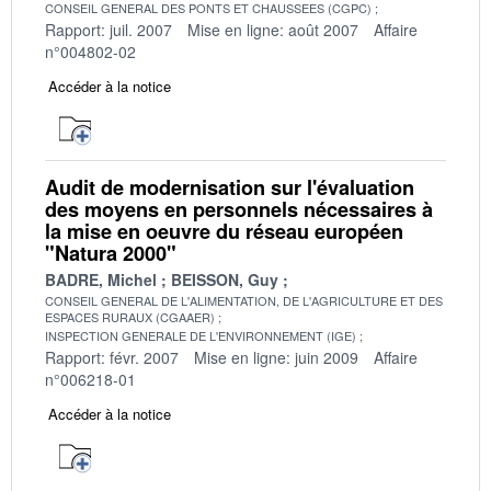
CONSEIL GENERAL DES PONTS ET CHAUSSEES (CGPC)
Rapport: juil. 2007
Mise en ligne: août 2007
Affaire
n°004802-02
Accéder à la notice
Audit de modernisation sur l'évaluation
des moyens en personnels nécessaires à
la mise en oeuvre du réseau européen
"Natura 2000"
BADRE, Michel
BEISSON, Guy
CONSEIL GENERAL DE L'ALIMENTATION, DE L'AGRICULTURE ET DES
ESPACES RURAUX (CGAAER)
INSPECTION GENERALE DE L'ENVIRONNEMENT (IGE)
Rapport: févr. 2007
Mise en ligne: juin 2009
Affaire
n°006218-01
Accéder à la notice