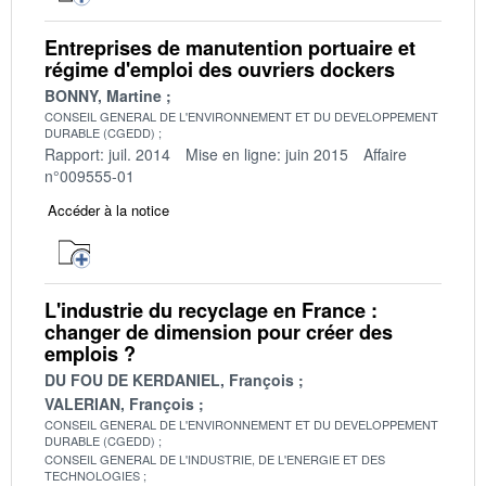
Entreprises de manutention portuaire et
régime d'emploi des ouvriers dockers
BONNY, Martine
CONSEIL GENERAL DE L'ENVIRONNEMENT ET DU DEVELOPPEMENT
DURABLE (CGEDD)
Rapport: juil. 2014
Mise en ligne: juin 2015
Affaire
n°009555-01
Accéder à la notice
L'industrie du recyclage en France :
changer de dimension pour créer des
emplois ?
DU FOU DE KERDANIEL, François
VALERIAN, François
CONSEIL GENERAL DE L'ENVIRONNEMENT ET DU DEVELOPPEMENT
DURABLE (CGEDD)
CONSEIL GENERAL DE L'INDUSTRIE, DE L'ENERGIE ET DES
TECHNOLOGIES