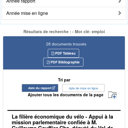
Année rapport
Année mise en ligne
Résultats de recherche : - Mot clé: emploi
28 documents trouvés
PDF Tableau
PDF Bibliographie
Tri par
date du rapport
date de mise en ligne
Ajouter tous les documents de la page
La filière économique du vélo - Appui à la
mission parlementaire confiée à M.
Guillaume Gouffier-Cha, député du Val-de-