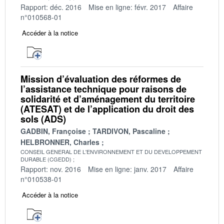
Rapport: déc. 2016
Mise en ligne: févr. 2017
Affaire
n°010568-01
Accéder à la notice
Mission d’évaluation des réformes de
l’assistance technique pour raisons de
solidarité et d’aménagement du territoire
(ATESAT) et de l’application du droit des
sols (ADS)
GADBIN, Françoise
TARDIVON, Pascaline
HELBRONNER, Charles
CONSEIL GENERAL DE L'ENVIRONNEMENT ET DU DEVELOPPEMENT
DURABLE (CGEDD)
Rapport: nov. 2016
Mise en ligne: janv. 2017
Affaire
n°010538-01
Accéder à la notice