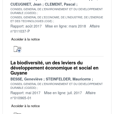
CUEUGNIET, Jean
CLEMENT, Pascal
CONSEIL GENERAL DE L'ENVIRONNEMENT ET DU DEVELOPPEMENT
DURABLE (CGEDD)
CONSEIL GENERAL DE L'ECONOMIE, DE L'INDUSTRIE, DE L'ENERGIE
ET DES TECHNOLOGIES (CGE)
Rapport: août 2017
Mise en ligne: mars 2018
Affaire
n°011037-P
Accéder à la notice
La biodiversité, un des leviers du
développement économique et social en
Guyane
BESSE, Geneviève
STEINFELDER, Mauricette
CONSEIL GENERAL DE L'ENVIRONNEMENT ET DU DEVELOPPEMENT
DURABLE (CGEDD)
Rapport: mai 2017
Mise en ligne: juil. 2017
Affaire
n°010965-01
Accéder à la notice