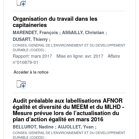
Organisation du travail dans les
capitaineries
MARENDET, François
ASSAILLY, Christian
DUSART, Thierry
CONSEIL GENERAL DE L'ENVIRONNEMENT ET DU DEVELOPPEMENT
DURABLE (CGEDD)
Rapport: mars 2017
Mise en ligne: avr. 2017
Affaire
n°010879-01
Accéder à la notice
Audit préalable aux labellisations AFNOR
égalité et diversité du MEEM et du MLHD -
Mesure prévue lors de l’actualisation du
plan d’action égalité en mars 2016
BELLUROT, Nadine
AUJOLLET, Yvan
CONSEIL GENERAL DE L'ENVIRONNEMENT ET DU DEVELOPPEMENT
DURABLE (CGEDD)