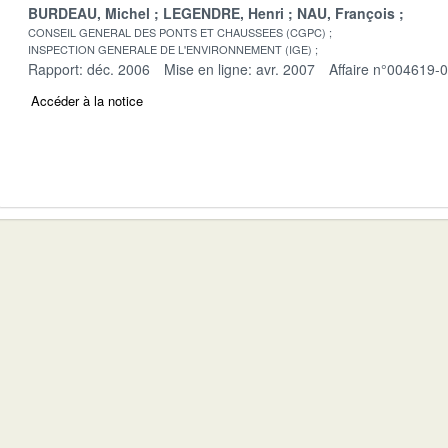
BURDEAU, Michel
LEGENDRE, Henri
NAU, François
CONSEIL GENERAL DES PONTS ET CHAUSSEES (CGPC)
INSPECTION GENERALE DE L'ENVIRONNEMENT (IGE)
Rapport: déc. 2006
Mise en ligne: avr. 2007
Affaire n°004619-
Accéder à la notice