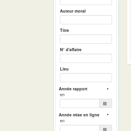
Auteur moral
Titre
N° d'affaire
Lieu
en
en