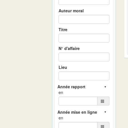
Auteur moral
Titre
N° d'affaire
Lieu
en
en