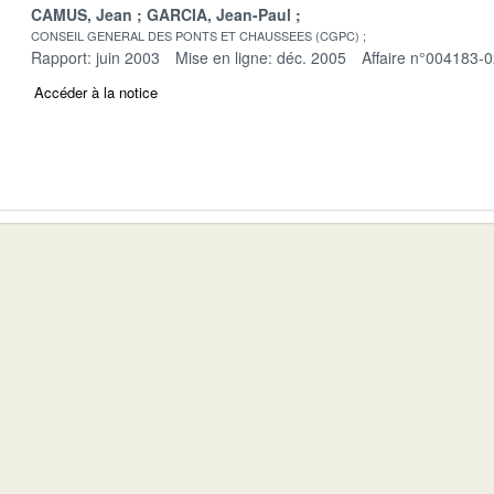
CAMUS, Jean
GARCIA, Jean-Paul
CONSEIL GENERAL DES PONTS ET CHAUSSEES (CGPC)
Rapport: juin 2003
Mise en ligne: déc. 2005
Affaire n°004183-
Accéder à la notice