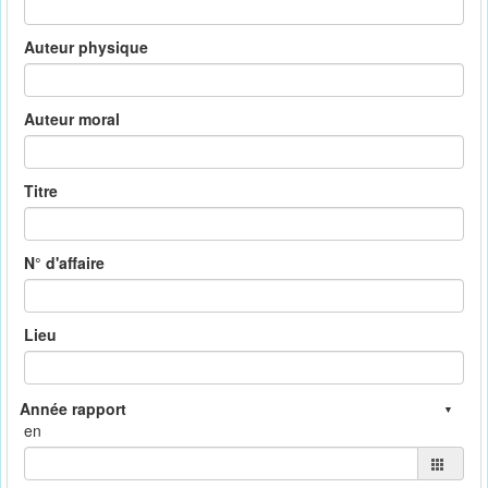
Auteur physique
Auteur moral
Titre
N° d'affaire
Lieu
en