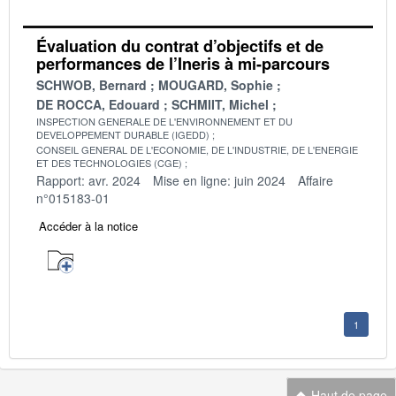
Évaluation du contrat d’objectifs et de
performances de l’Ineris à mi-parcours
SCHWOB, Bernard
MOUGARD, Sophie
DE ROCCA, Edouard
SCHMIIT, Michel
INSPECTION GENERALE DE L'ENVIRONNEMENT ET DU
DEVELOPPEMENT DURABLE (IGEDD)
CONSEIL GENERAL DE L'ECONOMIE, DE L'INDUSTRIE, DE L'ENERGIE
ET DES TECHNOLOGIES (CGE)
Rapport: avr. 2024
Mise en ligne: juin 2024
Affaire
n°015183-01
Accéder à la notice
1
Haut de page