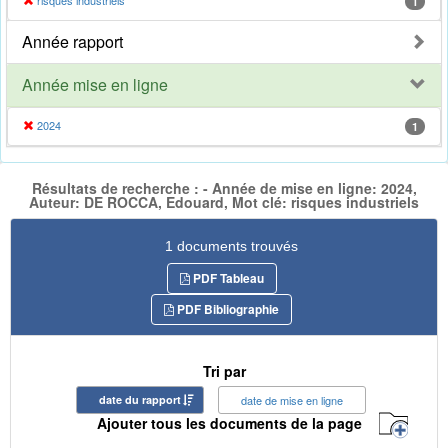
risques industriels
1
Année rapport
Année mise en ligne
2024
1
Résultats de recherche : - Année de mise en ligne: 2024,
Auteur: DE ROCCA, Edouard, Mot clé: risques industriels
1 documents trouvés
PDF Tableau
PDF Bibliographie
Tri par
date du rapport
date de mise en ligne
Ajouter tous les documents de la page