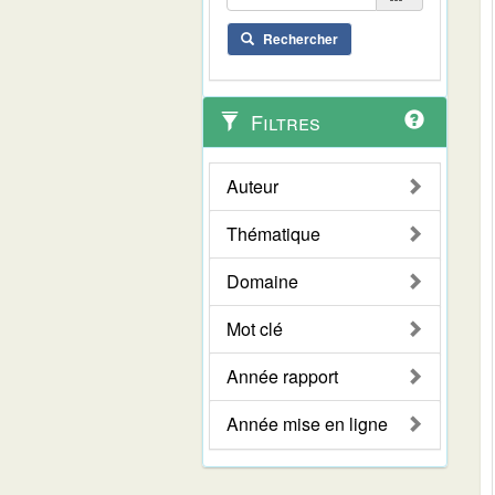
Rechercher
Filtres
Auteur
Thématique
Domaine
Mot clé
Année rapport
Année mise en ligne