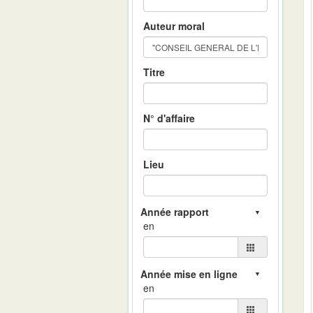
Auteur moral
Titre
N° d'affaire
Lieu
en
en