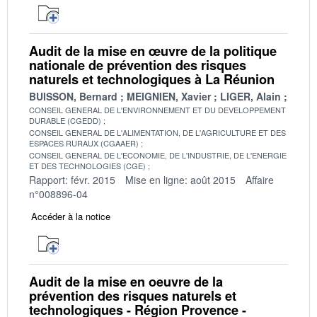
Audit de la mise en œuvre de la politique
nationale de prévention des risques
naturels et technologiques à La Réunion
BUISSON, Bernard
MEIGNIEN, Xavier
LIGER, Alain
CONSEIL GENERAL DE L'ENVIRONNEMENT ET DU DEVELOPPEMENT
DURABLE (CGEDD)
CONSEIL GENERAL DE L'ALIMENTATION, DE L'AGRICULTURE ET DES
ESPACES RURAUX (CGAAER)
CONSEIL GENERAL DE L'ECONOMIE, DE L'INDUSTRIE, DE L'ENERGIE
ET DES TECHNOLOGIES (CGE)
Rapport: févr. 2015
Mise en ligne: août 2015
Affaire
n°008896-04
Accéder à la notice
Audit de la mise en oeuvre de la
prévention des risques naturels et
technologiques - Région Provence -