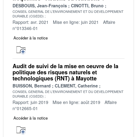
DESBOUIS, Jean-François
CINOTTI, Bruno
CONSEIL GENERAL DE L'ENVIRONNEMENT ET DU DEVELOPPEMENT
DURABLE (CGEDD)
Rapport: avr. 2021
Mise en ligne: juin 2021
Affaire
n°013346-01
Accéder à la notice
Audit de suivi de la mise en oeuvre de la
politique des risques naturels et
technologiques (RNT) à Mayotte
BUISSON, Bernard
CLEMENT, Catherine
CONSEIL GENERAL DE L'ENVIRONNEMENT ET DU DEVELOPPEMENT
DURABLE (CGEDD)
Rapport: juin 2019
Mise en ligne: août 2019
Affaire
n°012665-01
Accéder à la notice