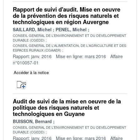
Rapport de suivi d'audit. Mise en oeuvre
de la prévention des risques naturels et
technologiques en région Auvergne
SAILLARD, Michel
PENEL, Michel
CONSEIL GENERAL DE L'ENVIRONNEMENT ET DU DEVELOPPEMENT
DURABLE (CGEDD)
CONSEIL GENERAL DE L'ALIMENTATION, DE L'AGRICULTURE ET DES
ESPACES RURAUX (CGAAER)
Rapport: janv. 2016
Mise en ligne: mars 2016
Affaire
n°010057-01
Accéder à la notice
Audit de suivi de la mise en oeuvre de la
politique des risques naturels et
technologiques en Guyane
BUISSON, Bernard
CONSEIL GENERAL DE L'ENVIRONNEMENT ET DU DEVELOPPEMENT
DURABLE (CGEDD)
Rapport: janv. 2016
Mise en ligne: mars 2016
Affaire