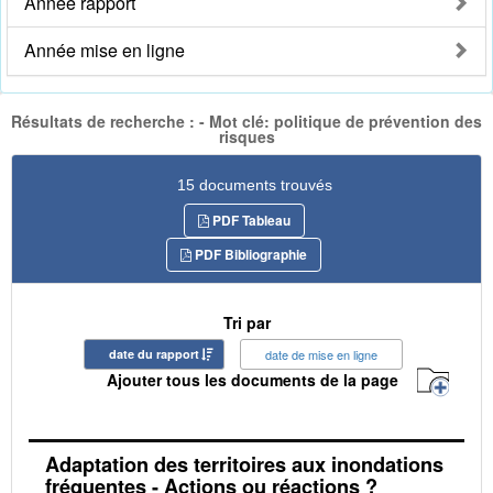
Année rapport
Année mise en ligne
Résultats de recherche : - Mot clé: politique de prévention des
risques
15 documents trouvés
PDF Tableau
PDF Bibliographie
Tri par
date du rapport
date de mise en ligne
Ajouter tous les documents de la page
Adaptation des territoires aux inondations
fréquentes - Actions ou réactions ?