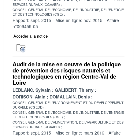
ESPACES RURAUX (CGAAER)
CONSEIL GENERAL DE L'ECONOMIE, DE L'INDUSTRIE, DE L'ENERGIE
ET DES TECHNOLOGIES (CGE)
Rapport: sept. 2015
Mise en ligne: nov. 2015
Affaire
n°009459-05
Accéder à la notice
Audit de la mise en oeuvre de la politique
de prévention des risques naturels et
technologiques en région Centre-Val de
Loire
LEBLANC, Sylvain
GALIBERT, Thierry
DORISON, Alain
DOMALLAIN, Denis
CONSEIL GENERAL DE L'ENVIRONNEMENT ET DU DEVELOPPEMENT
DURABLE (CGEDD)
CONSEIL GENERAL DE L'ECONOMIE, DE L'INDUSTRIE, DE L'ENERGIE
ET DES TECHNOLOGIES (CGE)
CONSEIL GENERAL DE L'ALIMENTATION, DE L'AGRICULTURE ET DES
ESPACES RURAUX (CGAAER)
Rapport: sept. 2015
Mise en ligne: mars 2016
Affaire