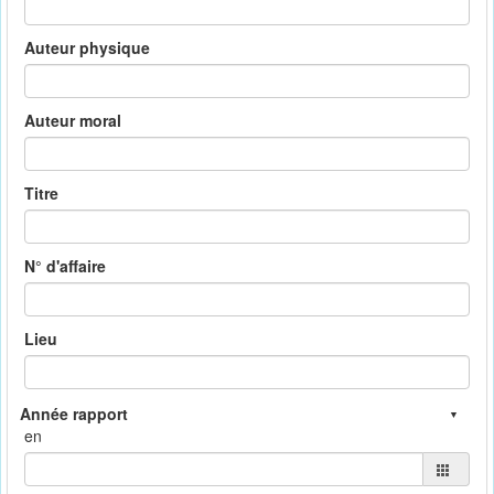
Auteur physique
Auteur moral
Titre
N° d'affaire
Lieu
en