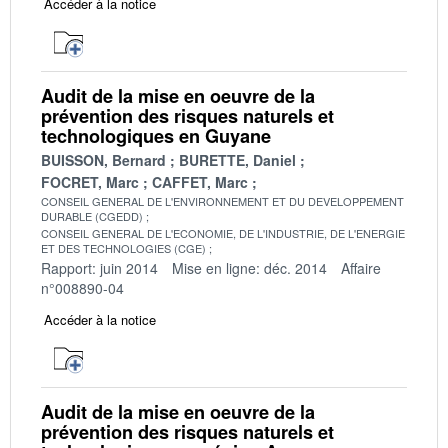
Accéder à la notice
Audit de la mise en oeuvre de la
prévention des risques naturels et
technologiques en Guyane
BUISSON, Bernard
BURETTE, Daniel
FOCRET, Marc
CAFFET, Marc
CONSEIL GENERAL DE L'ENVIRONNEMENT ET DU DEVELOPPEMENT
DURABLE (CGEDD)
CONSEIL GENERAL DE L'ECONOMIE, DE L'INDUSTRIE, DE L'ENERGIE
ET DES TECHNOLOGIES (CGE)
Rapport: juin 2014
Mise en ligne: déc. 2014
Affaire
n°008890-04
Accéder à la notice
Audit de la mise en oeuvre de la
prévention des risques naturels et