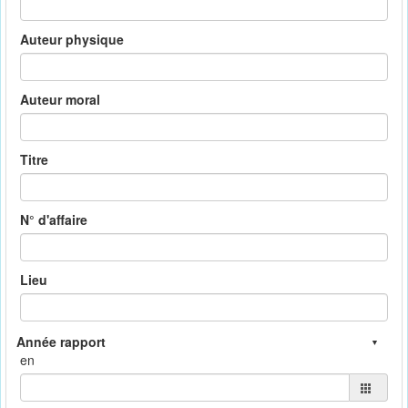
Auteur physique
Auteur moral
Titre
N° d'affaire
Lieu
en