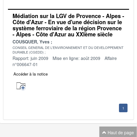
Médiation sur la LGV de Provence - Alpes -
Côte d'Azur - En vue d'une décision sur le
système ferroviaire de la région Provence
- Alpes - Côte d'Azur au XXIème siècle
COUSQUER, Yves
CONSEIL GENERAL DE L'ENVIRONNEMENT ET DU DEVELOPPEMENT
DURABLE (CGEDD)
Rapport: juin 2009
Mise en ligne: août 2009
Affaire
n°006647-01
Accéder à la notice
1
Haut de page