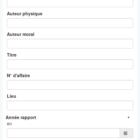
Auteur physique
Auteur moral
Titre
N° d'affaire
Lieu
en