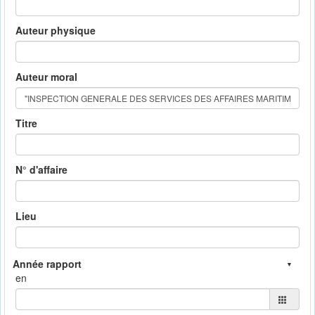
Auteur physique
Auteur moral
Titre
N° d'affaire
Lieu
en