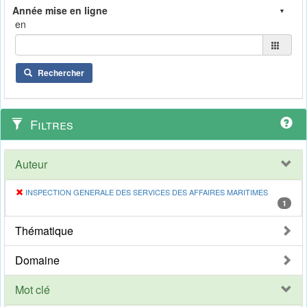
en
Rechercher
Filtres
Auteur
INSPECTION GENERALE DES SERVICES DES AFFAIRES MARITIMES
1
Thématique
Domaine
Mot clé