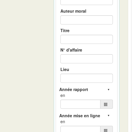
Auteur moral
Titre
N° d'affaire
Lieu
en
en