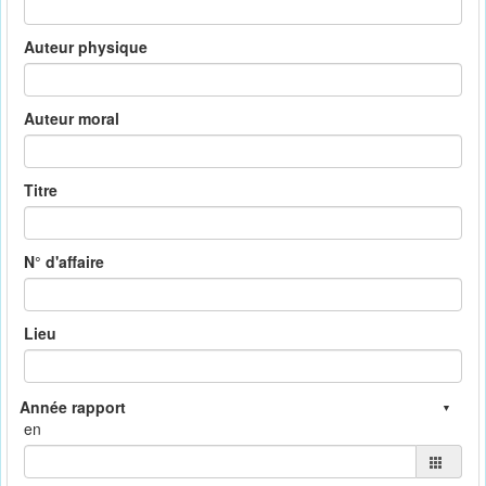
Auteur physique
Auteur moral
Titre
N° d'affaire
Lieu
en