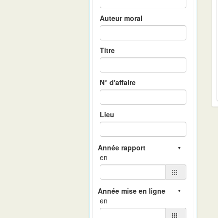
Auteur moral
Titre
N° d'affaire
Lieu
en
en