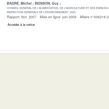
BADRE, Michel
BEISSON, Guy
CONSEIL GENERAL DE L'ALIMENTATION, DE L'AGRICULTURE ET DES ESPACES
INSPECTION GENERALE DE L'ENVIRONNEMENT (IGE)
Rapport: févr. 2007
Mise en ligne: juin 2009
Affaire n°006218-
Accéder à la notice