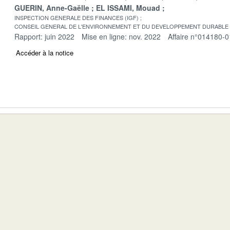
GUERIN, Anne-Gaëlle
EL ISSAMI, Mouad
INSPECTION GENERALE DES FINANCES (IGF)
CONSEIL GENERAL DE L'ENVIRONNEMENT ET DU DEVELOPPEMENT DURABLE
Rapport: juin 2022
Mise en ligne: nov. 2022
Affaire n°014180-0
Accéder à la notice