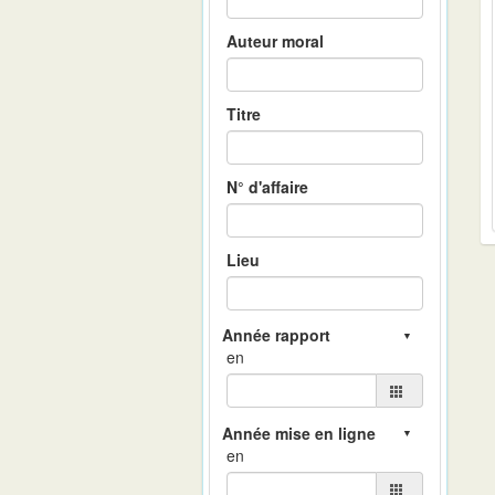
Auteur moral
Titre
N° d'affaire
Lieu
en
en