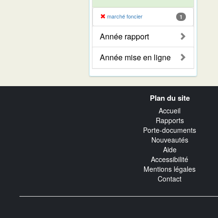
marché foncier
1
Année rapport
Année mise en ligne
Navigation
Plan du site
transverse
Accueil
Rapports
Porte-documents
Nouveautés
Aide
Accessibilité
Mentions légales
Contact