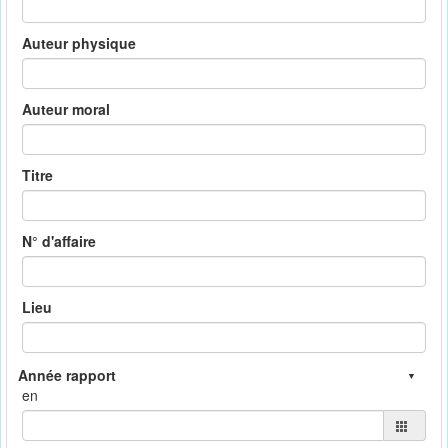
Auteur physique
Auteur moral
Titre
N° d'affaire
Lieu
en