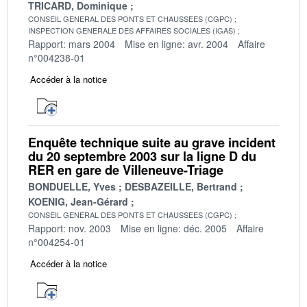
TRICARD, Dominique
CONSEIL GENERAL DES PONTS ET CHAUSSEES (CGPC)
INSPECTION GENERALE DES AFFAIRES SOCIALES (IGAS)
Rapport: mars 2004
Mise en ligne: avr. 2004
Affaire
n°004238-01
Accéder à la notice
Enquête technique suite au grave incident
du 20 septembre 2003 sur la ligne D du
RER en gare de Villeneuve-Triage
BONDUELLE, Yves
DESBAZEILLE, Bertrand
KOENIG, Jean-Gérard
CONSEIL GENERAL DES PONTS ET CHAUSSEES (CGPC)
Rapport: nov. 2003
Mise en ligne: déc. 2005
Affaire
n°004254-01
Accéder à la notice