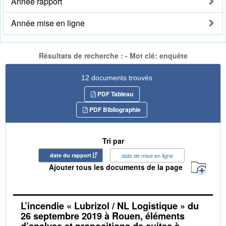
Année rapport
Année mise en ligne
Résultats de recherche : - Mot clé: enquête
12 documents trouvés
PDF Tableau
PDF Bibliographie
Tri par
date du rapport
date de mise en ligne
Ajouter tous les documents de la page
L’incendie « Lubrizol / NL Logistique » du
26 septembre 2019 à Rouen, éléments
d’analyse et propositions de suites à