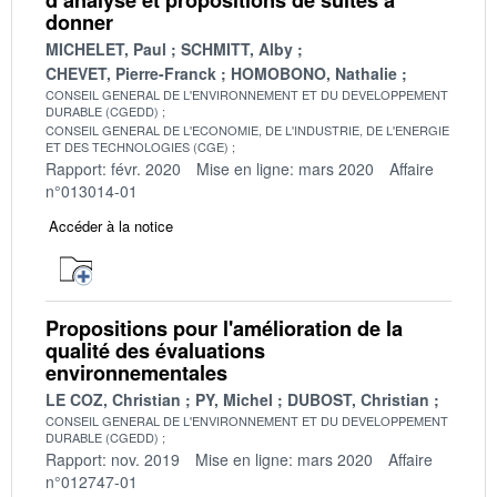
donner
MICHELET, Paul
SCHMITT, Alby
CHEVET, Pierre-Franck
HOMOBONO, Nathalie
CONSEIL GENERAL DE L'ENVIRONNEMENT ET DU DEVELOPPEMENT
DURABLE (CGEDD)
CONSEIL GENERAL DE L'ECONOMIE, DE L'INDUSTRIE, DE L'ENERGIE
ET DES TECHNOLOGIES (CGE)
Rapport: févr. 2020
Mise en ligne: mars 2020
Affaire
n°013014-01
Accéder à la notice
Propositions pour l'amélioration de la
qualité des évaluations
environnementales
LE COZ, Christian
PY, Michel
DUBOST, Christian
CONSEIL GENERAL DE L'ENVIRONNEMENT ET DU DEVELOPPEMENT
DURABLE (CGEDD)
Rapport: nov. 2019
Mise en ligne: mars 2020
Affaire
n°012747-01