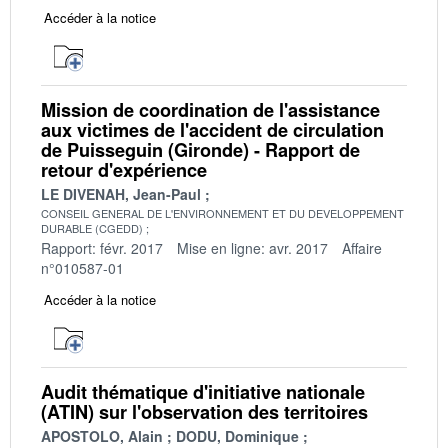
Accéder à la notice
Mission de coordination de l'assistance
aux victimes de l'accident de circulation
de Puisseguin (Gironde) - Rapport de
retour d'expérience
LE DIVENAH, Jean-Paul
CONSEIL GENERAL DE L'ENVIRONNEMENT ET DU DEVELOPPEMENT
DURABLE (CGEDD)
Rapport: févr. 2017
Mise en ligne: avr. 2017
Affaire
n°010587-01
Accéder à la notice
Audit thématique d'initiative nationale
(ATIN) sur l'observation des territoires
APOSTOLO, Alain
DODU, Dominique