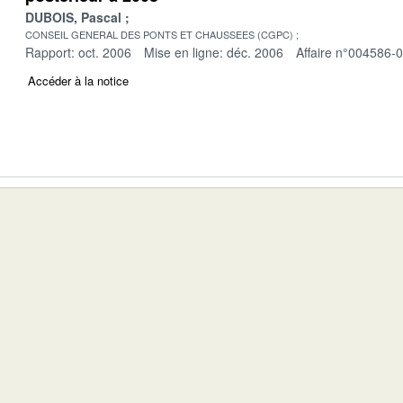
DUBOIS, Pascal
CONSEIL GENERAL DES PONTS ET CHAUSSEES (CGPC)
Rapport: oct. 2006
Mise en ligne: déc. 2006
Affaire n°004586-
Accéder à la notice