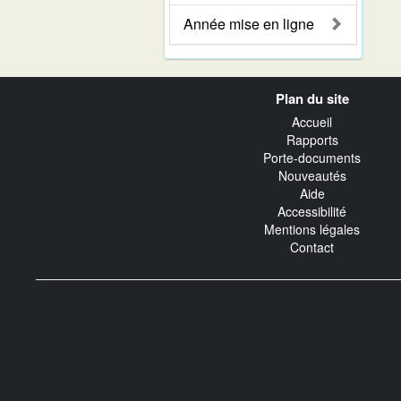
Année mise en ligne
Navigation
Plan du site
transverse
Accueil
Rapports
Porte-documents
Nouveautés
Aide
Accessibilité
Mentions légales
Contact