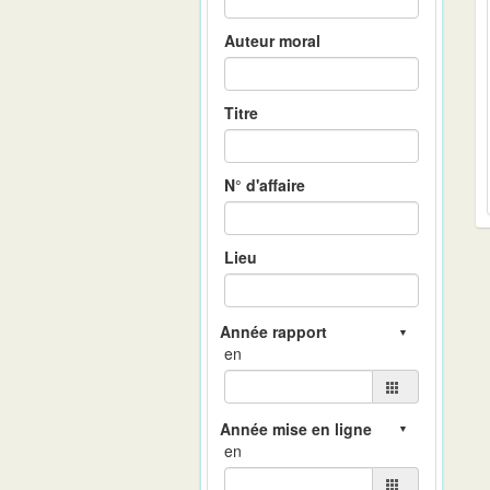
Auteur moral
Titre
N° d'affaire
Lieu
en
en