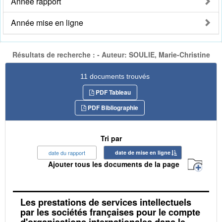
Année rapport
Année mise en ligne
Résultats de recherche : - Auteur: SOULIE, Marie-Christine
11 documents trouvés
PDF Tableau
PDF Bibliographie
Tri par
date du rapport
date de mise en ligne
Ajouter tous les documents de la page
Les prestations de services intellectuels
par les sociétés françaises pour le compte
d'organisations internationales dans le