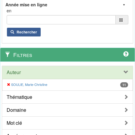
en
Rechercher
Filtres
Auteur
SOULIE, Marie-Christine
11
Thématique
Domaine
Mot clé