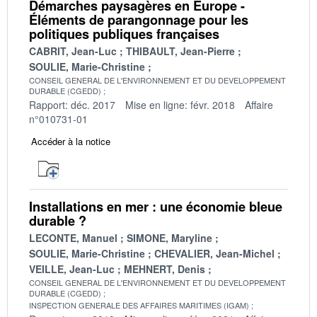
Démarches paysagères en Europe -
Éléments de parangonnage pour les
politiques publiques françaises
CABRIT, Jean-Luc
THIBAULT, Jean-Pierre
SOULIE, Marie-Christine
CONSEIL GENERAL DE L'ENVIRONNEMENT ET DU DEVELOPPEMENT
DURABLE (CGEDD)
Rapport: déc. 2017
Mise en ligne: févr. 2018
Affaire
n°010731-01
Accéder à la notice
Installations en mer : une économie bleue
durable ?
LECONTE, Manuel
SIMONE, Maryline
SOULIE, Marie-Christine
CHEVALIER, Jean-Michel
VEILLE, Jean-Luc
MEHNERT, Denis
CONSEIL GENERAL DE L'ENVIRONNEMENT ET DU DEVELOPPEMENT
DURABLE (CGEDD)
INSPECTION GENERALE DES AFFAIRES MARITIMES (IGAM)