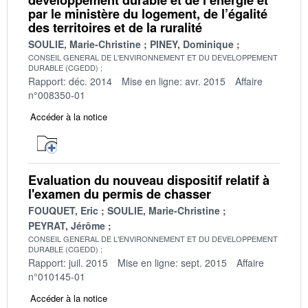
par le ministère du logement, de l’égalité
des territoires et de la ruralité
SOULIE, Marie-Christine
PINEY, Dominique
CONSEIL GENERAL DE L'ENVIRONNEMENT ET DU DEVELOPPEMENT
DURABLE (CGEDD)
Rapport: déc. 2014
Mise en ligne: avr. 2015
Affaire
n°008350-01
Accéder à la notice
Evaluation du nouveau dispositif relatif à
l'examen du permis de chasser
FOUQUET, Eric
SOULIE, Marie-Christine
PEYRAT, Jérôme
CONSEIL GENERAL DE L'ENVIRONNEMENT ET DU DEVELOPPEMENT
DURABLE (CGEDD)
Rapport: juil. 2015
Mise en ligne: sept. 2015
Affaire
n°010145-01
Accéder à la notice