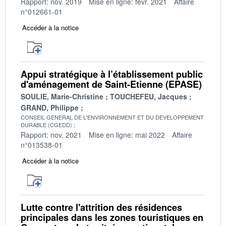
Rapport: nov. 2019
Mise en ligne: févr. 2021
Affaire
n°012661-01
Accéder à la notice
Appui stratégique à l’établissement public
d'aménagement de Saint-Etienne (EPASE)
SOULIE, Marie-Christine
TOUCHEFEU, Jacques
GRAND, Philippe
CONSEIL GENERAL DE L'ENVIRONNEMENT ET DU DEVELOPPEMENT
DURABLE (CGEDD)
Rapport: nov. 2021
Mise en ligne: mai 2022
Affaire
n°013538-01
Accéder à la notice
Lutte contre l'attrition des résidences
principales dans les zones touristiques en