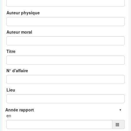
Auteur physique
Auteur moral
Titre
N° d'affaire
Lieu
en