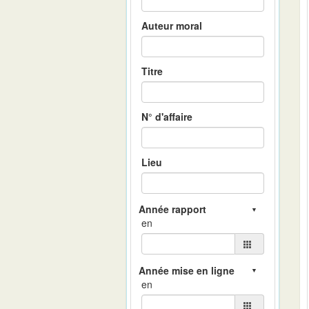
Auteur moral
Titre
N° d'affaire
Lieu
en
en