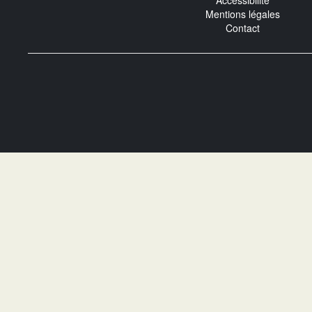
Accessibilité
Mentions légales
Contact