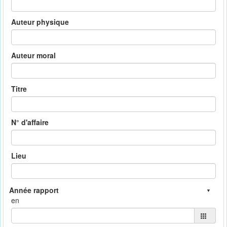
Auteur physique
Auteur moral
Titre
N° d'affaire
Lieu
en