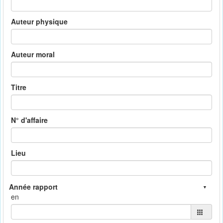
Auteur physique
Auteur moral
Titre
N° d'affaire
Lieu
en