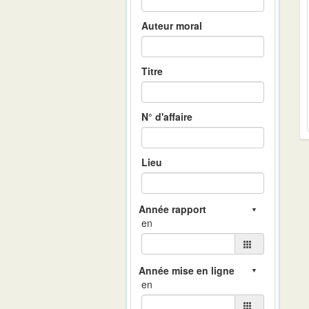
Auteur moral
Titre
N° d'affaire
Lieu
en
en