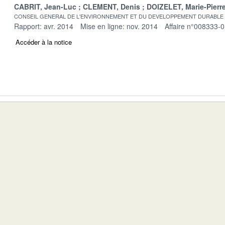
CABRIT, Jean-Luc
CLEMENT, Denis
DOIZELET, Marie-Pierr
CONSEIL GENERAL DE L'ENVIRONNEMENT ET DU DEVELOPPEMENT DURABLE
Rapport: avr. 2014
Mise en ligne: nov. 2014
Affaire n°008333-
Accéder à la notice