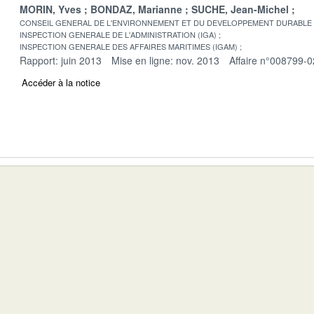
MORIN, Yves
BONDAZ, Marianne
SUCHE, Jean-Michel
CONSEIL GENERAL DE L'ENVIRONNEMENT ET DU DEVELOPPEMENT DURABLE
INSPECTION GENERALE DE L'ADMINISTRATION (IGA)
INSPECTION GENERALE DES AFFAIRES MARITIMES (IGAM)
Rapport: juin 2013
Mise en ligne: nov. 2013
Affaire n°008799-0
Accéder à la notice