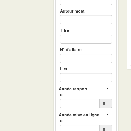
Auteur moral
Titre
N° d'affaire
Lieu
en
en