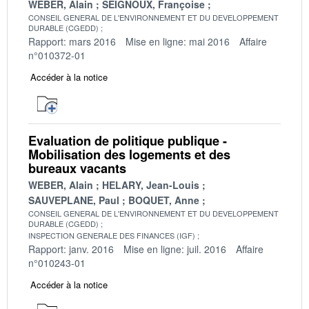
WEBER, Alain
SEIGNOUX, Françoise
CONSEIL GENERAL DE L'ENVIRONNEMENT ET DU DEVELOPPEMENT
DURABLE (CGEDD)
Rapport: mars 2016
Mise en ligne: mai 2016
Affaire
n°010372-01
Accéder à la notice
Evaluation de politique publique -
Mobilisation des logements et des
bureaux vacants
WEBER, Alain
HELARY, Jean-Louis
SAUVEPLANE, Paul
BOQUET, Anne
CONSEIL GENERAL DE L'ENVIRONNEMENT ET DU DEVELOPPEMENT
DURABLE (CGEDD)
INSPECTION GENERALE DES FINANCES (IGF)
Rapport: janv. 2016
Mise en ligne: juil. 2016
Affaire
n°010243-01
Accéder à la notice