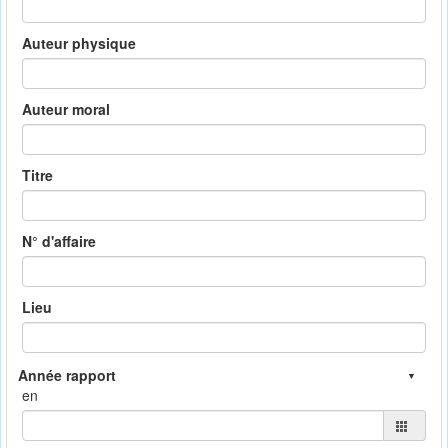
Auteur physique
Auteur moral
Titre
N° d'affaire
Lieu
en