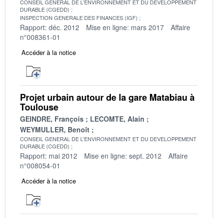
CONSEIL GENERAL DE L'ENVIRONNEMENT ET DU DEVELOPPEMENT
DURABLE (CGEDD)
INSPECTION GENERALE DES FINANCES (IGF)
Rapport: déc. 2012
Mise en ligne: mars 2017
Affaire
n°008361-01
Accéder à la notice
Projet urbain autour de la gare Matabiau à
Toulouse
GEINDRE, François
LECOMTE, Alain
WEYMULLER, Benoît
CONSEIL GENERAL DE L'ENVIRONNEMENT ET DU DEVELOPPEMENT
DURABLE (CGEDD)
Rapport: mai 2012
Mise en ligne: sept. 2012
Affaire
n°008054-01
Accéder à la notice