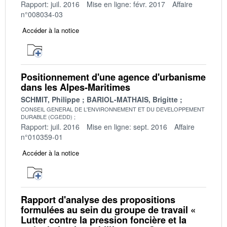
Rapport: juil. 2016
Mise en ligne: févr. 2017
Affaire
n°008034-03
Accéder à la notice
Positionnement d'une agence d'urbanisme
dans les Alpes-Maritimes
SCHMIT, Philippe
BARIOL-MATHAIS, Brigitte
CONSEIL GENERAL DE L'ENVIRONNEMENT ET DU DEVELOPPEMENT
DURABLE (CGEDD)
Rapport: juil. 2016
Mise en ligne: sept. 2016
Affaire
n°010359-01
Accéder à la notice
Rapport d'analyse des propositions
formulées au sein du groupe de travail «
Lutter contre la pression foncière et la