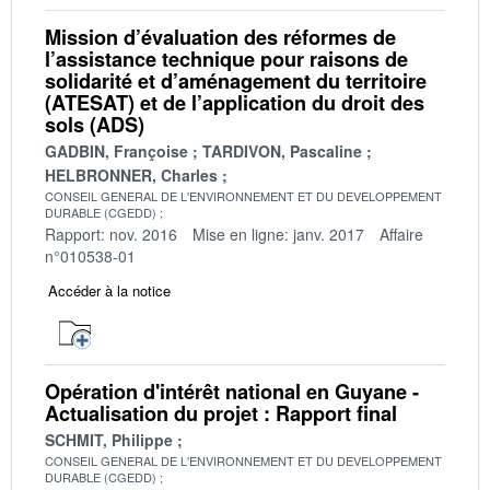
Mission d’évaluation des réformes de
l’assistance technique pour raisons de
solidarité et d’aménagement du territoire
(ATESAT) et de l’application du droit des
sols (ADS)
GADBIN, Françoise
TARDIVON, Pascaline
HELBRONNER, Charles
CONSEIL GENERAL DE L'ENVIRONNEMENT ET DU DEVELOPPEMENT
DURABLE (CGEDD)
Rapport: nov. 2016
Mise en ligne: janv. 2017
Affaire
n°010538-01
Accéder à la notice
Opération d'intérêt national en Guyane -
Actualisation du projet : Rapport final
SCHMIT, Philippe
CONSEIL GENERAL DE L'ENVIRONNEMENT ET DU DEVELOPPEMENT
DURABLE (CGEDD)