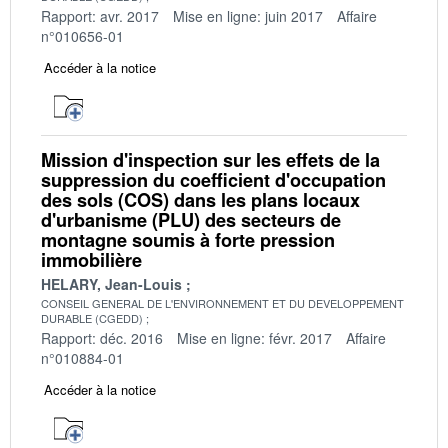
Rapport: avr. 2017
Mise en ligne: juin 2017
Affaire
n°010656-01
Accéder à la notice
Mission d'inspection sur les effets de la
suppression du coefficient d'occupation
des sols (COS) dans les plans locaux
d'urbanisme (PLU) des secteurs de
montagne soumis à forte pression
immobilière
HELARY, Jean-Louis
CONSEIL GENERAL DE L'ENVIRONNEMENT ET DU DEVELOPPEMENT
DURABLE (CGEDD)
Rapport: déc. 2016
Mise en ligne: févr. 2017
Affaire
n°010884-01
Accéder à la notice