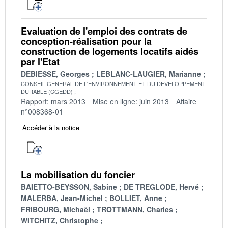
Evaluation de l'emploi des contrats de
conception-réalisation pour la
construction de logements locatifs aidés
par l'Etat
DEBIESSE, Georges
LEBLANC-LAUGIER, Marianne
CONSEIL GENERAL DE L'ENVIRONNEMENT ET DU DEVELOPPEMENT
DURABLE (CGEDD)
Rapport: mars 2013
Mise en ligne: juin 2013
Affaire
n°008368-01
Accéder à la notice
La mobilisation du foncier
BAIETTO-BEYSSON, Sabine
DE TREGLODE, Hervé
MALERBA, Jean-Michel
BOLLIET, Anne
FRIBOURG, Michaël
TROTTMANN, Charles
WITCHITZ, Christophe