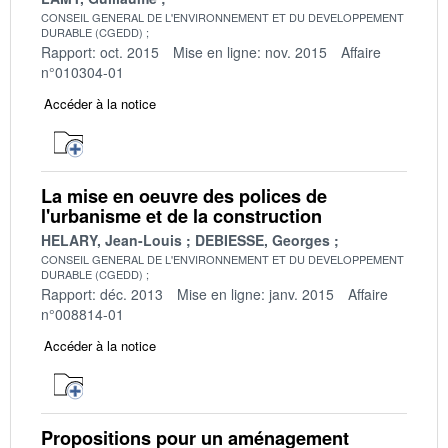
CONSEIL GENERAL DE L'ENVIRONNEMENT ET DU DEVELOPPEMENT
DURABLE (CGEDD)
Rapport: oct. 2015
Mise en ligne: nov. 2015
Affaire
n°010304-01
Accéder à la notice
La mise en oeuvre des polices de
l'urbanisme et de la construction
HELARY, Jean-Louis
DEBIESSE, Georges
CONSEIL GENERAL DE L'ENVIRONNEMENT ET DU DEVELOPPEMENT
DURABLE (CGEDD)
Rapport: déc. 2013
Mise en ligne: janv. 2015
Affaire
n°008814-01
Accéder à la notice
Propositions pour un aménagement