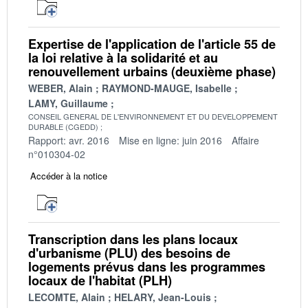
Expertise de l'application de l'article 55 de
la loi relative à la solidarité et au
renouvellement urbains (deuxième phase)
WEBER, Alain
RAYMOND-MAUGE, Isabelle
LAMY, Guillaume
CONSEIL GENERAL DE L'ENVIRONNEMENT ET DU DEVELOPPEMENT
DURABLE (CGEDD)
Rapport: avr. 2016
Mise en ligne: juin 2016
Affaire
n°010304-02
Accéder à la notice
Transcription dans les plans locaux
d'urbanisme (PLU) des besoins de
logements prévus dans les programmes
locaux de l'habitat (PLH)
LECOMTE, Alain
HELARY, Jean-Louis