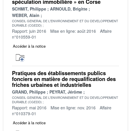
spéculation immobilière » en Corse
SCHMIT, Philippe
ARNOULD, Brigitte
WEBER, Alain
CONSEIL GENERAL DE L'ENVIRONNEMENT ET DU DEVELOPPEMENT
DURABLE (CGEDD)
Rapport: juin 2016
Mise en ligne: août 2016
Affaire
n°010559-01
Accéder à la notice
Pratiques des établissements publics
fonciers en matière de requalification des
friches urbaines et industrielles
GRAND, Philippe
PEYRAT, Jérôme
CONSEIL GENERAL DE L'ENVIRONNEMENT ET DU DEVELOPPEMENT
DURABLE (CGEDD)
Rapport: mai 2016
Mise en ligne: nov. 2016
Affaire
n°010379-01
Accéder à la notice