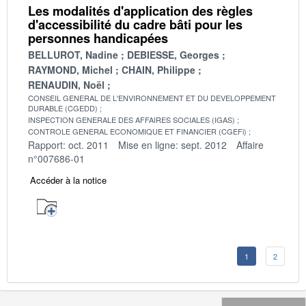
Les modalités d'application des règles
d'accessibilité du cadre bâti pour les
personnes handicapées
BELLUROT, Nadine
DEBIESSE, Georges
RAYMOND, Michel
CHAIN, Philippe
RENAUDIN, Noël
CONSEIL GENERAL DE L'ENVIRONNEMENT ET DU DEVELOPPEMENT
DURABLE (CGEDD)
INSPECTION GENERALE DES AFFAIRES SOCIALES (IGAS)
CONTROLE GENERAL ECONOMIQUE ET FINANCIER (CGEFi)
Rapport: oct. 2011
Mise en ligne: sept. 2012
Affaire
n°007686-01
Accéder à la notice
1
2