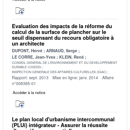
Evaluation des impacts de la réforme du
calcul de la surface de plancher sur le
seuil dispensant du recours obligatoire à
un architecte
DUPONT, Hervé
ARNAUD, Serge
LE CORRE, Jean-Yves
KLEIN, René
CONSEIL GENERAL DE L'ENVIRONNEMENT ET DU DEVELOPPEMENT
DURABLE (CGEDD)
INSPECTION GENERALE DES AFFAIRES CULTURELLES (IGAC)
Rapport: sept. 2013
Mise en ligne: janv. 2014
Affaire
n°008385-01
Accéder à la notice
Le plan local d'urbanisme intercommunal
(PLUi) intégrateur - Assurer la réussite