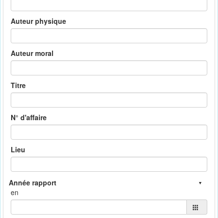
Auteur physique
Auteur moral
Titre
N° d'affaire
Lieu
en