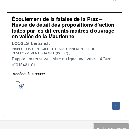
Éboulement de la falaise de la Praz –
Revue de détail des propositions d’action
faites par les différents maîtres d’ouvrage
en vallée de la Maurienne
LOOSES, Bertrand
INSPECTION GENERALE DE L'ENVIRONNEMENT ET DU
DEVELOPPEMENT DURABLE (IGEDD)
Rapport: mars 2024
Mise en ligne: avr. 2024
Affaire
n°015481-01
Accéder à la notice
1
Haut de page