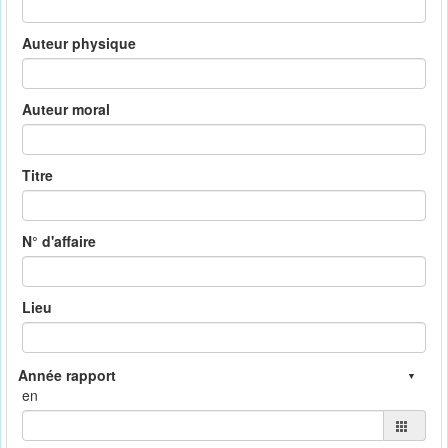
Auteur physique
Auteur moral
Titre
N° d'affaire
Lieu
en