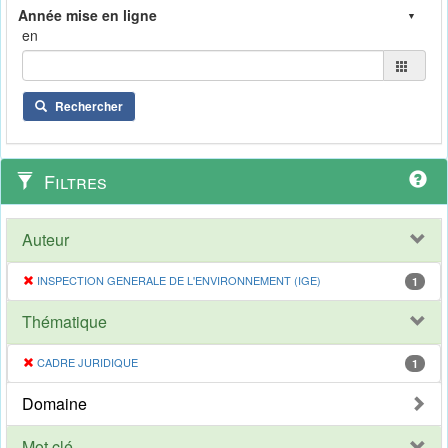
en
Rechercher
Filtres
Auteur
INSPECTION GENERALE DE L'ENVIRONNEMENT (IGE)
1
Thématique
CADRE JURIDIQUE
1
Domaine
Mot clé