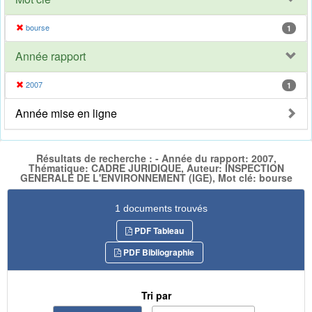
bourse
1
Année rapport
2007
1
Année mise en ligne
Résultats de recherche : - Année du rapport: 2007,
Thématique: CADRE JURIDIQUE, Auteur: INSPECTION
GENERALE DE L'ENVIRONNEMENT (IGE), Mot clé: bourse
1 documents trouvés
PDF Tableau
PDF Bibliographie
Tri par