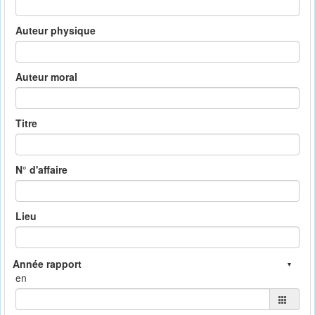
Auteur physique
Auteur moral
Titre
N° d'affaire
Lieu
en