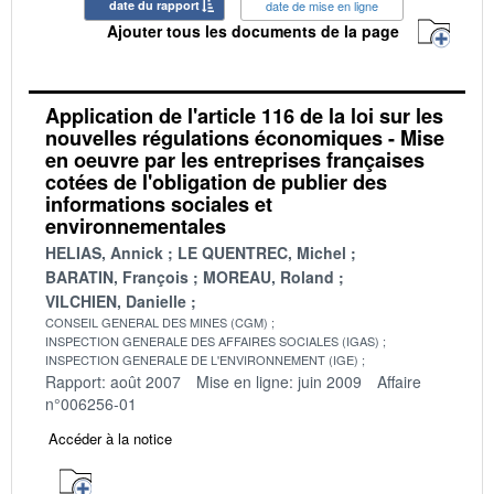
date du rapport
date de mise en ligne
Ajouter tous les documents de la page
Application de l'article 116 de la loi sur les
nouvelles régulations économiques - Mise
en oeuvre par les entreprises françaises
cotées de l'obligation de publier des
informations sociales et
environnementales
HELIAS, Annick
LE QUENTREC, Michel
BARATIN, François
MOREAU, Roland
VILCHIEN, Danielle
CONSEIL GENERAL DES MINES (CGM)
INSPECTION GENERALE DES AFFAIRES SOCIALES (IGAS)
INSPECTION GENERALE DE L'ENVIRONNEMENT (IGE)
Rapport: août 2007
Mise en ligne: juin 2009
Affaire
n°006256-01
Accéder à la notice