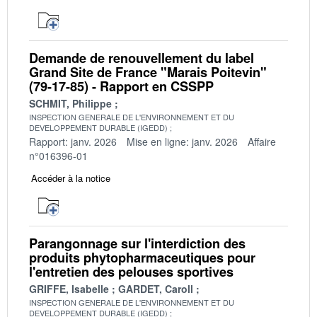
Demande de renouvellement du label
Grand Site de France "Marais Poitevin"
(79-17-85) - Rapport en CSSPP
SCHMIT, Philippe
INSPECTION GENERALE DE L'ENVIRONNEMENT ET DU
DEVELOPPEMENT DURABLE (IGEDD)
Rapport: janv. 2026
Mise en ligne: janv. 2026
Affaire
n°016396-01
Accéder à la notice
Parangonnage sur l'interdiction des
produits phytopharmaceutiques pour
l'entretien des pelouses sportives
GRIFFE, Isabelle
GARDET, Caroll
INSPECTION GENERALE DE L'ENVIRONNEMENT ET DU
DEVELOPPEMENT DURABLE (IGEDD)