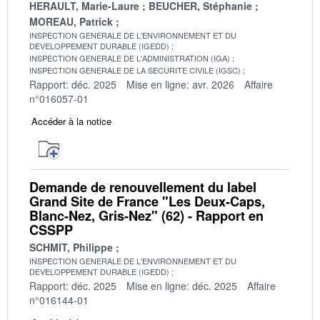
HERAULT, Marie-Laure
BEUCHER, Stéphanie
MOREAU, Patrick
INSPECTION GENERALE DE L'ENVIRONNEMENT ET DU
DEVELOPPEMENT DURABLE (IGEDD)
INSPECTION GENERALE DE L'ADMINISTRATION (IGA)
INSPECTION GENERALE DE LA SECURITE CIVILE (IGSC)
Rapport: déc. 2025
Mise en ligne: avr. 2026
Affaire
n°016057-01
Accéder à la notice
Demande de renouvellement du label
Grand Site de France "Les Deux-Caps,
Blanc-Nez, Gris-Nez" (62) - Rapport en
CSSPP
SCHMIT, Philippe
INSPECTION GENERALE DE L'ENVIRONNEMENT ET DU
DEVELOPPEMENT DURABLE (IGEDD)
Rapport: déc. 2025
Mise en ligne: déc. 2025
Affaire
n°016144-01