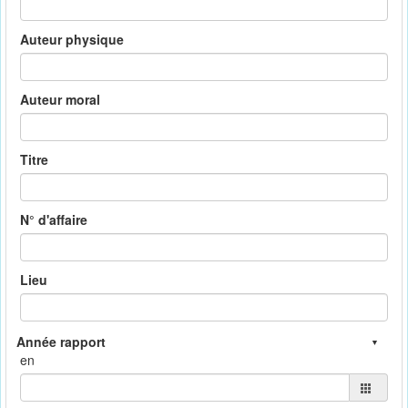
Auteur physique
Auteur moral
Titre
N° d'affaire
Lieu
en