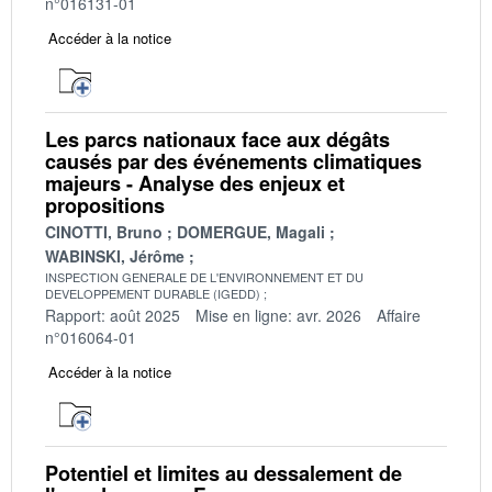
n°016131-01
Accéder à la notice
Les parcs nationaux face aux dégâts
causés par des événements climatiques
majeurs - Analyse des enjeux et
propositions
CINOTTI, Bruno
DOMERGUE, Magali
WABINSKI, Jérôme
INSPECTION GENERALE DE L'ENVIRONNEMENT ET DU
DEVELOPPEMENT DURABLE (IGEDD)
Rapport: août 2025
Mise en ligne: avr. 2026
Affaire
n°016064-01
Accéder à la notice
Potentiel et limites au dessalement de