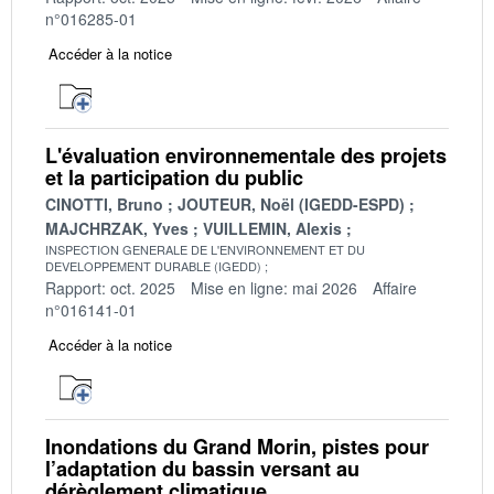
n°016285-01
Accéder à la notice
L'évaluation environnementale des projets
et la participation du public
CINOTTI, Bruno
JOUTEUR, Noël (IGEDD-ESPD)
MAJCHRZAK, Yves
VUILLEMIN, Alexis
INSPECTION GENERALE DE L'ENVIRONNEMENT ET DU
DEVELOPPEMENT DURABLE (IGEDD)
Rapport: oct. 2025
Mise en ligne: mai 2026
Affaire
n°016141-01
Accéder à la notice
Inondations du Grand Morin, pistes pour
l’adaptation du bassin versant au
dérèglement climatique