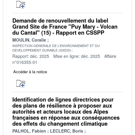
Demande de renouvellement du label
Grand Site de France "Puy Mary - Volcan
du Cantal" (15) - Rapport en CSSPP
MOULIN, Coralie
INSPECTION GENERALE DE L'ENVIRONNEMENT ET DU
DEVELOPPEMENT DURABLE (IGEDD)
Rapport: déc. 2025
Mise en ligne: déc. 2025
Affaire
n°016355-01
Accéder à la notice
Identification de lignes directrices pour
des plans de résilience à proposer aux
autorités et acteurs locaux des Alpes
françaises en réponse aux conséquences
des effets du changement climatique
PALHOL, Fabien
LECLERC, Boris