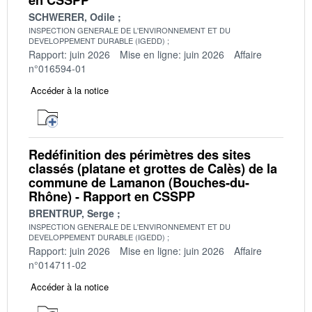
SCHWERER, Odile
INSPECTION GENERALE DE L'ENVIRONNEMENT ET DU
DEVELOPPEMENT DURABLE (IGEDD)
Rapport: juin 2026
Mise en ligne: juin 2026
Affaire
n°016594-01
Accéder à la notice
Redéfinition des périmètres des sites
classés (platane et grottes de Calès) de la
commune de Lamanon (Bouches-du-
Rhône) - Rapport en CSSPP
BRENTRUP, Serge
INSPECTION GENERALE DE L'ENVIRONNEMENT ET DU
DEVELOPPEMENT DURABLE (IGEDD)
Rapport: juin 2026
Mise en ligne: juin 2026
Affaire
n°014711-02
Accéder à la notice