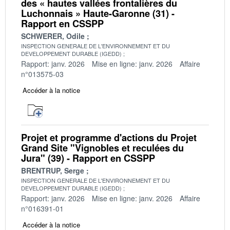
des « hautes vallées frontalières du
Luchonnais » Haute-Garonne (31) -
Rapport en CSSPP
SCHWERER, Odile
INSPECTION GENERALE DE L'ENVIRONNEMENT ET DU
DEVELOPPEMENT DURABLE (IGEDD)
Rapport: janv. 2026
Mise en ligne: janv. 2026
Affaire
n°013575-03
Accéder à la notice
Projet et programme d'actions du Projet
Grand Site "Vignobles et reculées du
Jura" (39) - Rapport en CSSPP
BRENTRUP, Serge
INSPECTION GENERALE DE L'ENVIRONNEMENT ET DU
DEVELOPPEMENT DURABLE (IGEDD)
Rapport: janv. 2026
Mise en ligne: janv. 2026
Affaire
n°016391-01
Accéder à la notice