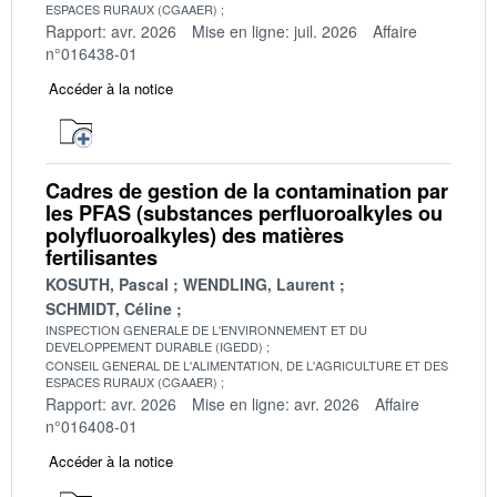
ESPACES RURAUX (CGAAER)
Rapport: avr. 2026
Mise en ligne: juil. 2026
Affaire
n°016438-01
Accéder à la notice
Cadres de gestion de la contamination par
les PFAS (substances perfluoroalkyles ou
polyfluoroalkyles) des matières
fertilisantes
KOSUTH, Pascal
WENDLING, Laurent
SCHMIDT, Céline
INSPECTION GENERALE DE L'ENVIRONNEMENT ET DU
DEVELOPPEMENT DURABLE (IGEDD)
CONSEIL GENERAL DE L'ALIMENTATION, DE L'AGRICULTURE ET DES
ESPACES RURAUX (CGAAER)
Rapport: avr. 2026
Mise en ligne: avr. 2026
Affaire
n°016408-01
Accéder à la notice