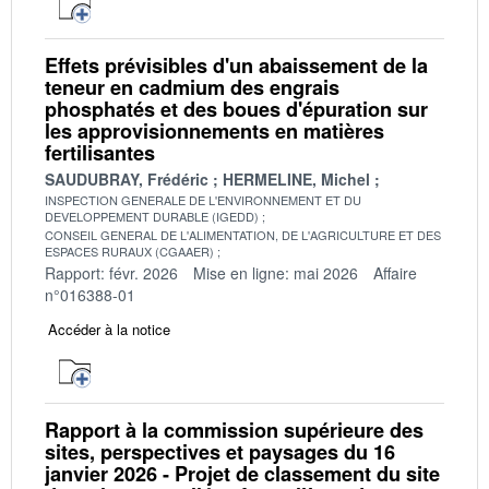
Effets prévisibles d'un abaissement de la
teneur en cadmium des engrais
phosphatés et des boues d'épuration sur
les approvisionnements en matières
fertilisantes
SAUDUBRAY, Frédéric
HERMELINE, Michel
INSPECTION GENERALE DE L'ENVIRONNEMENT ET DU
DEVELOPPEMENT DURABLE (IGEDD)
CONSEIL GENERAL DE L'ALIMENTATION, DE L'AGRICULTURE ET DES
ESPACES RURAUX (CGAAER)
Rapport: févr. 2026
Mise en ligne: mai 2026
Affaire
n°016388-01
Accéder à la notice
Rapport à la commission supérieure des
sites, perspectives et paysages du 16
janvier 2026 - Projet de classement du site