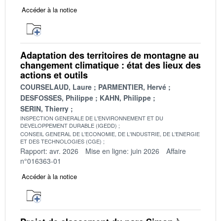
Accéder à la notice
Adaptation des territoires de montagne au
changement climatique : état des lieux des
actions et outils
COURSELAUD, Laure
PARMENTIER, Hervé
DESFOSSES, Philippe
KAHN, Philippe
SERIN, Thierry
INSPECTION GENERALE DE L'ENVIRONNEMENT ET DU
DEVELOPPEMENT DURABLE (IGEDD)
CONSEIL GENERAL DE L'ECONOMIE, DE L'INDUSTRIE, DE L'ENERGIE
ET DES TECHNOLOGIES (CGE)
Rapport: avr. 2026
Mise en ligne: juin 2026
Affaire
n°016363-01
Accéder à la notice