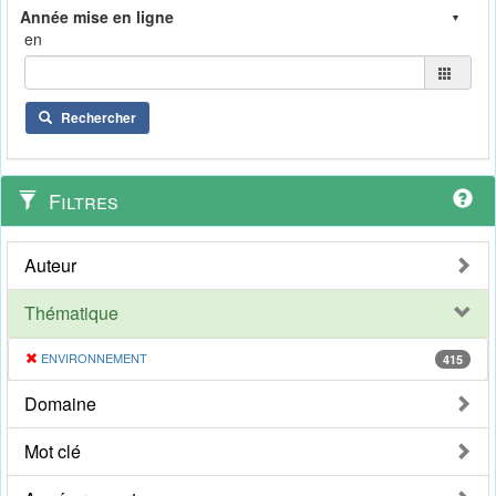
en
Rechercher
Filtres
Auteur
Thématique
ENVIRONNEMENT
415
Domaine
Mot clé