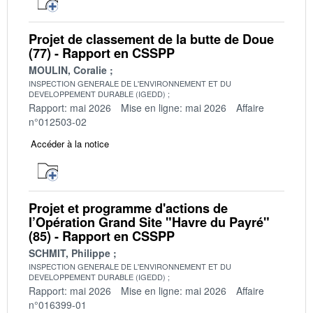
Projet de classement de la butte de Doue
(77) - Rapport en CSSPP
MOULIN, Coralie
INSPECTION GENERALE DE L'ENVIRONNEMENT ET DU
DEVELOPPEMENT DURABLE (IGEDD)
Rapport: mai 2026
Mise en ligne: mai 2026
Affaire
n°012503-02
Accéder à la notice
Projet et programme d'actions de
l’Opération Grand Site "Havre du Payré"
(85) - Rapport en CSSPP
SCHMIT, Philippe
INSPECTION GENERALE DE L'ENVIRONNEMENT ET DU
DEVELOPPEMENT DURABLE (IGEDD)
Rapport: mai 2026
Mise en ligne: mai 2026
Affaire
n°016399-01