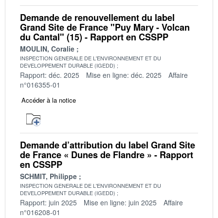
Demande de renouvellement du label
Grand Site de France "Puy Mary - Volcan
du Cantal" (15) - Rapport en CSSPP
MOULIN, Coralie
INSPECTION GENERALE DE L'ENVIRONNEMENT ET DU
DEVELOPPEMENT DURABLE (IGEDD)
Rapport: déc. 2025
Mise en ligne: déc. 2025
Affaire
n°016355-01
Accéder à la notice
Demande d’attribution du label Grand Site
de France « Dunes de Flandre » - Rapport
en CSSPP
SCHMIT, Philippe
INSPECTION GENERALE DE L'ENVIRONNEMENT ET DU
DEVELOPPEMENT DURABLE (IGEDD)
Rapport: juin 2025
Mise en ligne: juin 2025
Affaire
n°016208-01