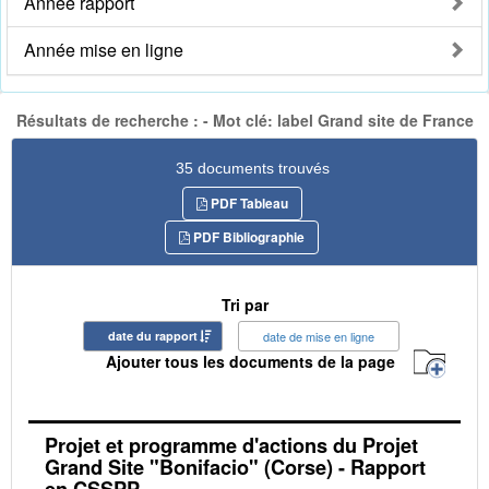
Année rapport
Année mise en ligne
Résultats de recherche : - Mot clé: label Grand site de France
35 documents trouvés
PDF Tableau
PDF Bibliographie
Tri par
date du rapport
date de mise en ligne
Ajouter tous les documents de la page
Projet et programme d'actions du Projet
Grand Site "Bonifacio" (Corse) - Rapport
en CSSPP