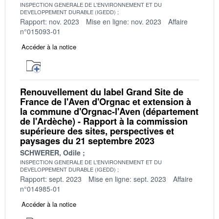
INSPECTION GENERALE DE L'ENVIRONNEMENT ET DU
DEVELOPPEMENT DURABLE (IGEDD)
Rapport: nov. 2023
Mise en ligne: nov. 2023
Affaire
n°015093-01
Accéder à la notice
Renouvellement du label Grand Site de
France de l'Aven d'Orgnac et extension à
la commune d'Orgnac-l'Aven (département
de l'Ardèche) - Rapport à la commission
supérieure des sites, perspectives et
paysages du 21 septembre 2023
SCHWERER, Odile
INSPECTION GENERALE DE L'ENVIRONNEMENT ET DU
DEVELOPPEMENT DURABLE (IGEDD)
Rapport: sept. 2023
Mise en ligne: sept. 2023
Affaire
n°014985-01
Accéder à la notice