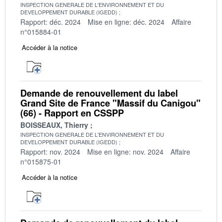
INSPECTION GENERALE DE L'ENVIRONNEMENT ET DU
DEVELOPPEMENT DURABLE (IGEDD)
Rapport: déc. 2024
Mise en ligne: déc. 2024
Affaire
n°015884-01
Accéder à la notice
Demande de renouvellement du label
Grand Site de France "Massif du Canigou"
(66) - Rapport en CSSPP
BOISSEAUX, Thierry
INSPECTION GENERALE DE L'ENVIRONNEMENT ET DU
DEVELOPPEMENT DURABLE (IGEDD)
Rapport: nov. 2024
Mise en ligne: nov. 2024
Affaire
n°015875-01
Accéder à la notice