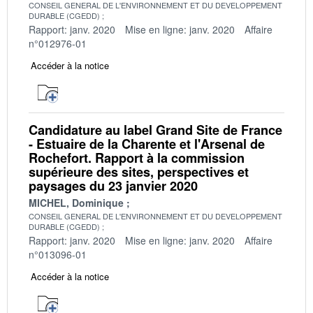
CONSEIL GENERAL DE L'ENVIRONNEMENT ET DU DEVELOPPEMENT
DURABLE (CGEDD)
Rapport: janv. 2020
Mise en ligne: janv. 2020
Affaire
n°012976-01
Accéder à la notice
Candidature au label Grand Site de France
- Estuaire de la Charente et l'Arsenal de
Rochefort. Rapport à la commission
supérieure des sites, perspectives et
paysages du 23 janvier 2020
MICHEL, Dominique
CONSEIL GENERAL DE L'ENVIRONNEMENT ET DU DEVELOPPEMENT
DURABLE (CGEDD)
Rapport: janv. 2020
Mise en ligne: janv. 2020
Affaire
n°013096-01
Accéder à la notice