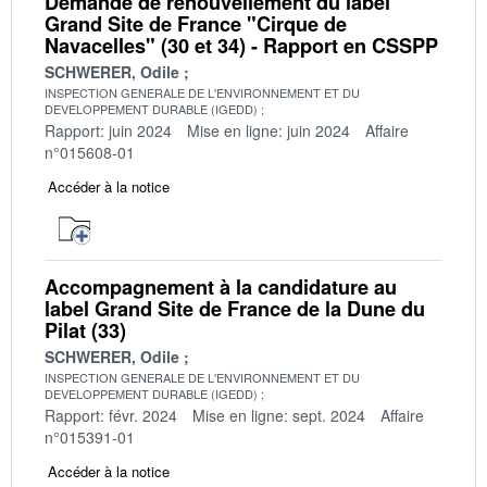
Demande de renouvellement du label
Grand Site de France "Cirque de
Navacelles" (30 et 34) - Rapport en CSSPP
SCHWERER, Odile
INSPECTION GENERALE DE L'ENVIRONNEMENT ET DU
DEVELOPPEMENT DURABLE (IGEDD)
Rapport: juin 2024
Mise en ligne: juin 2024
Affaire
n°015608-01
Accéder à la notice
Accompagnement à la candidature au
label Grand Site de France de la Dune du
Pilat (33)
SCHWERER, Odile
INSPECTION GENERALE DE L'ENVIRONNEMENT ET DU
DEVELOPPEMENT DURABLE (IGEDD)
Rapport: févr. 2024
Mise en ligne: sept. 2024
Affaire
n°015391-01
Accéder à la notice