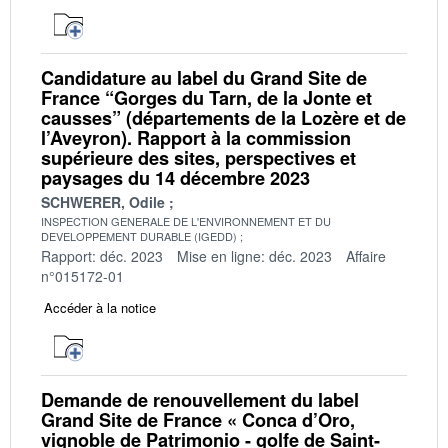
Candidature au label du Grand Site de
France “Gorges du Tarn, de la Jonte et
causses” (départements de la Lozère et de
l’Aveyron). Rapport à la commission
supérieure des sites, perspectives et
paysages du 14 décembre 2023
SCHWERER, Odile
INSPECTION GENERALE DE L'ENVIRONNEMENT ET DU
DEVELOPPEMENT DURABLE (IGEDD)
Rapport: déc. 2023
Mise en ligne: déc. 2023
Affaire
n°015172-01
Accéder à la notice
Demande de renouvellement du label
Grand Site de France « Conca d’Oro,
vignoble de Patrimonio - golfe de Saint-