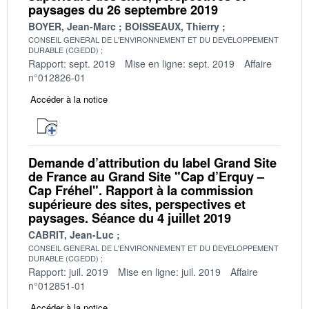
paysages du 26 septembre 2019
BOYER, Jean-Marc
BOISSEAUX, Thierry
CONSEIL GENERAL DE L'ENVIRONNEMENT ET DU DEVELOPPEMENT
DURABLE (CGEDD)
Rapport: sept. 2019
Mise en ligne: sept. 2019
Affaire
n°012826-01
Accéder à la notice
Demande d’attribution du label Grand Site
de France au Grand Site "Cap d’Erquy –
Cap Fréhel". Rapport à la commission
supérieure des sites, perspectives et
paysages. Séance du 4 juillet 2019
CABRIT, Jean-Luc
CONSEIL GENERAL DE L'ENVIRONNEMENT ET DU DEVELOPPEMENT
DURABLE (CGEDD)
Rapport: juil. 2019
Mise en ligne: juil. 2019
Affaire
n°012851-01
Accéder à la notice