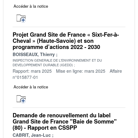
Accéder à la notice
Projet Grand Site de France « Sixt-Fer-à-
Cheval » (Haute-Savoie) et son
programme d’actions 2022 - 2030
BOISSEAUX, Thierry
INSPECTION GENERALE DE L'ENVIRONNEMENT ET DU
DEVELOPPEMENT DURABLE (IGEDD)
Rapport: mars 2025
Mise en ligne: mars 2025
Affaire
n°015877-01
Accéder à la notice
Demande de renouvellement du label
Grand Site de France "Baie de Somme"
(80) - Rapport en CSSPP
CABRIT, Jean-Luc