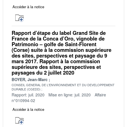
Accéder à la notice
Rapport d’étape du label Grand Site de
France de la Conca d’Oro, vignoble de
Patrimonio – golfe de Saint‐Florent
(Corse) suite à la commission supérieure
des sites, perspectives et paysage du 9
mars 2017. Rapport à la commission
supérieure des sites, perspectives et
paysages du 2 juillet 2020
BOYER, Jean-Marc
CONSEIL GENERAL DE L'ENVIRONNEMENT ET DU DEVELOPPEMENT
DURABLE (CGEDD)
Rapport: juil. 2020
Mise en ligne: juil. 2020
Affaire
n°010994-02
Accéder à la notice