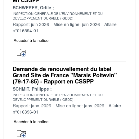
SCHWERER, Odile
INSPECTION GENERALE DE L'ENVIRONNEMENT ET DU
DEVELOPPEMENT DURABLE (IGEDD)
Rapport: juin 2026
Mise en ligne: juin 2026
Affaire
n°016594-01
Accéder à la notice
Demande de renouvellement du label
Grand Site de France "Marais Poitevin"
(79-17-85) - Rapport en CSSPP
SCHMIT, Philippe
INSPECTION GENERALE DE L'ENVIRONNEMENT ET DU
DEVELOPPEMENT DURABLE (IGEDD)
Rapport: janv. 2026
Mise en ligne: janv. 2026
Affaire
n°016396-01
Accéder à la notice