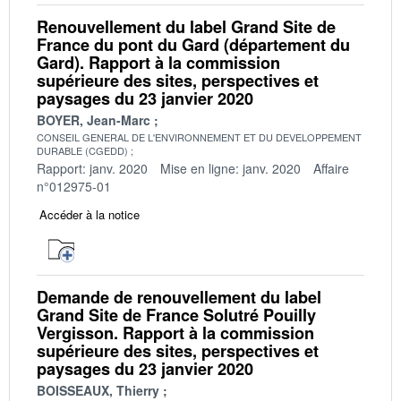
Renouvellement du label Grand Site de
France du pont du Gard (département du
Gard). Rapport à la commission
supérieure des sites, perspectives et
paysages du 23 janvier 2020
BOYER, Jean-Marc
CONSEIL GENERAL DE L'ENVIRONNEMENT ET DU DEVELOPPEMENT
DURABLE (CGEDD)
Rapport: janv. 2020
Mise en ligne: janv. 2020
Affaire
n°012975-01
Accéder à la notice
Demande de renouvellement du label
Grand Site de France Solutré Pouilly
Vergisson. Rapport à la commission
supérieure des sites, perspectives et
paysages du 23 janvier 2020
BOISSEAUX, Thierry