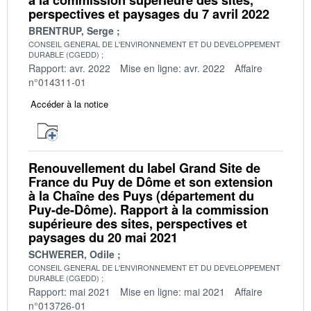
perspectives et paysages du 7 avril 2022
BRENTRUP, Serge
CONSEIL GENERAL DE L'ENVIRONNEMENT ET DU DEVELOPPEMENT
DURABLE (CGEDD)
Rapport: avr. 2022
Mise en ligne: avr. 2022
Affaire
n°014311-01
Accéder à la notice
Renouvellement du label Grand Site de
France du Puy de Dôme et son extension
à la Chaîne des Puys (département du
Puy-de-Dôme). Rapport à la commission
supérieure des sites, perspectives et
paysages du 20 mai 2021
SCHWERER, Odile
CONSEIL GENERAL DE L'ENVIRONNEMENT ET DU DEVELOPPEMENT
DURABLE (CGEDD)
Rapport: mai 2021
Mise en ligne: mai 2021
Affaire
n°013726-01