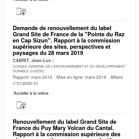
Demande de renouvellement du label
Grand Site de France de la "Pointe du Raz
en Cap Sizun". Rapport à la commission
supérieure des sites, perspectives et
paysages du 28 mars 2019
CABRIT, Jean-Luc
CONSEIL GENERAL DE L'ENVIRONNEMENT ET DU DEVELOPPEMENT
DURABLE (CGEDD)
Rapport: mars 2019
Mise en ligne: mars 2019
Affaire
n°012630-01
Accéder à la notice
Renouvellement du label Grand Site de
France du Puy Mary Volcan du Cantal.
Rapport à la commission supérieure des