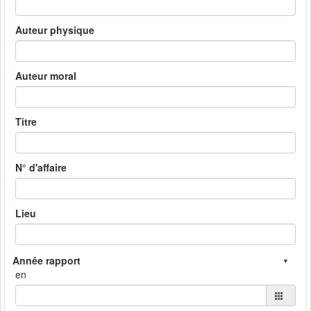
Auteur physique
Auteur moral
Titre
N° d'affaire
Lieu
en