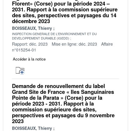
Florent» (Corse) pour la période 2024 –
2031. Rapport à la commission supérieure
des sites, perspectives et paysages du 14
décembre 2023
BOISSEAUX, Thierry
INSPECTION GENERALE DE L'ENVIRONNEMENT ET DU
DEVELOPPEMENT DURABLE (IGEDD)
Rapport: déc. 2023
Mise en ligne: déc. 2023
Affaire
n°015254-01
Accéder à la notice
Demande de renouvellement du label
Grand Site de France « Iles Sanguinaires
Pointe de la Parata » (Corse) pour la
période 2023 - 2031. Rapport à la
commission supérieure des sites,
perspectives et paysages du 9 novembre
2023
BOISSEAUX, Thierry