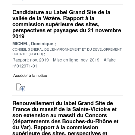
Candidature au Label Grand Site de la
vallée de la Vézère. Rapport à la
commission supérieure des sites,
perspectives et paysages du 21 novembre
2019
MICHEL, Dominique
CONSEIL GENERAL DE L'ENVIRONNEMENT ET DU DEVELOPPEMENT
DURABLE (CGEDD)
Rapport: nov. 2019
Mise en ligne: nov. 2019
Affaire
n°012971-01
Accéder à la notice
Renouvellement du label Grand Site de
France du massif de la Sainte‐Victoire et
son extension au massif du Concors
(départements des Bouches‐du‐Rhône et
du Var). Rapport à la commission
supérieure des sites, perspectives et