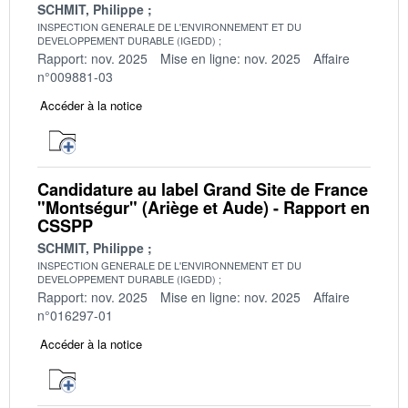
SCHMIT, Philippe
INSPECTION GENERALE DE L'ENVIRONNEMENT ET DU
DEVELOPPEMENT DURABLE (IGEDD)
Rapport: nov. 2025
Mise en ligne: nov. 2025
Affaire
n°009881-03
Accéder à la notice
Candidature au label Grand Site de France
"Montségur" (Ariège et Aude) - Rapport en
CSSPP
SCHMIT, Philippe
INSPECTION GENERALE DE L'ENVIRONNEMENT ET DU
DEVELOPPEMENT DURABLE (IGEDD)
Rapport: nov. 2025
Mise en ligne: nov. 2025
Affaire
n°016297-01
Accéder à la notice