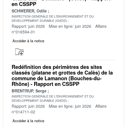
en CSSPP
SCHWERER, Odile
INSPECTION GENERALE DE L'ENVIRONNEMENT ET DU
DEVELOPPEMENT DURABLE (IGEDD)
Rapport: juin 2026
Mise en ligne: juin 2026
Affaire
n°016594-01
Accéder à la notice
Redéfinition des périmètres des sites
classés (platane et grottes de Calès) de la
commune de Lamanon (Bouches-du-
Rhône) - Rapport en CSSPP
BRENTRUP, Serge
INSPECTION GENERALE DE L'ENVIRONNEMENT ET DU
DEVELOPPEMENT DURABLE (IGEDD)
Rapport: juin 2026
Mise en ligne: juin 2026
Affaire
n°014711-02
Accéder à la notice