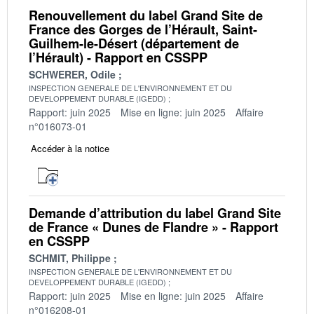
Renouvellement du label Grand Site de
France des Gorges de l’Hérault, Saint-
Guilhem-le-Désert (département de
l’Hérault) - Rapport en CSSPP
SCHWERER, Odile
INSPECTION GENERALE DE L'ENVIRONNEMENT ET DU
DEVELOPPEMENT DURABLE (IGEDD)
Rapport: juin 2025
Mise en ligne: juin 2025
Affaire
n°016073-01
Accéder à la notice
Demande d’attribution du label Grand Site
de France « Dunes de Flandre » - Rapport
en CSSPP
SCHMIT, Philippe
INSPECTION GENERALE DE L'ENVIRONNEMENT ET DU
DEVELOPPEMENT DURABLE (IGEDD)
Rapport: juin 2025
Mise en ligne: juin 2025
Affaire
n°016208-01