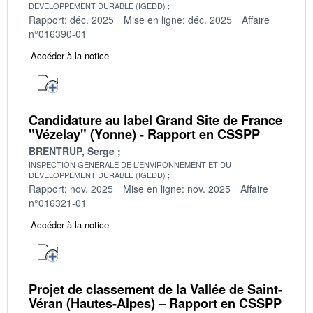
DEVELOPPEMENT DURABLE (IGEDD)
Rapport: déc. 2025
Mise en ligne: déc. 2025
Affaire
n°016390-01
Accéder à la notice
Candidature au label Grand Site de France
"Vézelay" (Yonne) - Rapport en CSSPP
BRENTRUP, Serge
INSPECTION GENERALE DE L'ENVIRONNEMENT ET DU
DEVELOPPEMENT DURABLE (IGEDD)
Rapport: nov. 2025
Mise en ligne: nov. 2025
Affaire
n°016321-01
Accéder à la notice
Projet de classement de la Vallée de Saint-
Véran (Hautes-Alpes) – Rapport en CSSPP