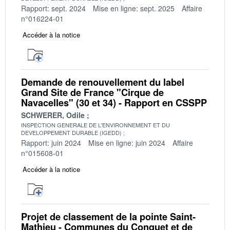
Rapport: sept. 2024
Mise en ligne: sept. 2025
Affaire
n°016224-01
Accéder à la notice
Demande de renouvellement du label
Grand Site de France "Cirque de
Navacelles" (30 et 34) - Rapport en CSSPP
SCHWERER, Odile
INSPECTION GENERALE DE L'ENVIRONNEMENT ET DU
DEVELOPPEMENT DURABLE (IGEDD)
Rapport: juin 2024
Mise en ligne: juin 2024
Affaire
n°015608-01
Accéder à la notice
Projet de classement de la pointe Saint-
Mathieu - Communes du Conquet et de