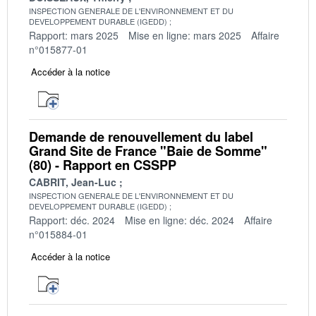
INSPECTION GENERALE DE L'ENVIRONNEMENT ET DU
DEVELOPPEMENT DURABLE (IGEDD)
Rapport: mars 2025
Mise en ligne: mars 2025
Affaire
n°015877-01
Accéder à la notice
Demande de renouvellement du label
Grand Site de France "Baie de Somme"
(80) - Rapport en CSSPP
CABRIT, Jean-Luc
INSPECTION GENERALE DE L'ENVIRONNEMENT ET DU
DEVELOPPEMENT DURABLE (IGEDD)
Rapport: déc. 2024
Mise en ligne: déc. 2024
Affaire
n°015884-01
Accéder à la notice