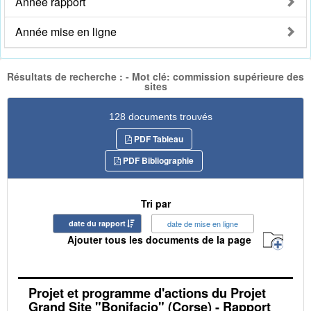
Année rapport
Année mise en ligne
Résultats de recherche : - Mot clé: commission supérieure des
sites
128 documents trouvés
PDF Tableau
PDF Bibliographie
Tri par
date du rapport
date de mise en ligne
Ajouter tous les documents de la page
Projet et programme d'actions du Projet
Grand Site "Bonifacio" (Corse) - Rapport