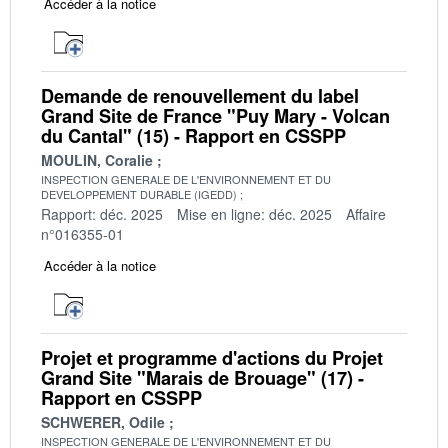
Accéder à la notice
Demande de renouvellement du label
Grand Site de France "Puy Mary - Volcan
du Cantal" (15) - Rapport en CSSPP
MOULIN, Coralie
INSPECTION GENERALE DE L'ENVIRONNEMENT ET DU
DEVELOPPEMENT DURABLE (IGEDD)
Rapport: déc. 2025
Mise en ligne: déc. 2025
Affaire
n°016355-01
Accéder à la notice
Projet et programme d'actions du Projet
Grand Site "Marais de Brouage" (17) -
Rapport en CSSPP
SCHWERER, Odile
INSPECTION GENERALE DE L'ENVIRONNEMENT ET DU