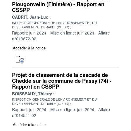
Plougonvelin (Finistère) - Rapport en
CSSPP
CABRIT, Jean-Luc
INSPECTION GENERALE DE L'ENVIRONNEMENT ET DU
DEVELOPPEMENT DURABLE (IGEDD)
Rapport: juin 2024
Mise en ligne: juin 2024
Affaire
n°013872-02
Accéder à la notice
Projet de classement de la cascade de
Chedde sur la commune de Passy (74) -
Rapport en CSSPP
BOISSEAUX, Thierry
INSPECTION GENERALE DE L'ENVIRONNEMENT ET DU
DEVELOPPEMENT DURABLE (IGEDD)
Rapport: juin 2024
Mise en ligne: juin 2024
Affaire
n°014541-02
Accéder à la notice