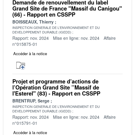
Demande de renouvellement du label
Grand Site de France "Massif du Canigou"
(66) - Rapport en CSSPP
BOISSEAUX, Thierry
INSPECTION GENERALE DE L'ENVIRONNEMENT ET DU
DEVELOPPEMENT DURABLE (IGEDD)
Rapport: nov. 2024
Mise en ligne: nov. 2024
Affaire
n°015875-01
Accéder à la notice
Projet et programme d’actions de
l’Opération Grand Site ’’Massif de
l'Esterel" (83) - Rapport en CSSPP
BRENTRUP, Serge
INSPECTION GENERALE DE L'ENVIRONNEMENT ET DU
DEVELOPPEMENT DURABLE (IGEDD)
Rapport: nov. 2024
Mise en ligne: nov. 2024
Affaire
n°015791-01
Accéder à la notice