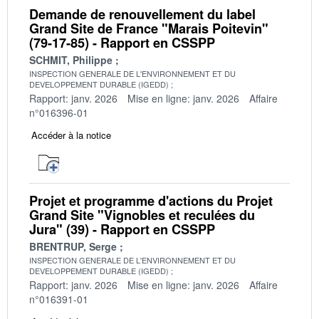
Demande de renouvellement du label
Grand Site de France "Marais Poitevin"
(79-17-85) - Rapport en CSSPP
SCHMIT, Philippe
INSPECTION GENERALE DE L'ENVIRONNEMENT ET DU
DEVELOPPEMENT DURABLE (IGEDD)
Rapport: janv. 2026
Mise en ligne: janv. 2026
Affaire
n°016396-01
Accéder à la notice
Projet et programme d'actions du Projet
Grand Site "Vignobles et reculées du
Jura" (39) - Rapport en CSSPP
BRENTRUP, Serge
INSPECTION GENERALE DE L'ENVIRONNEMENT ET DU
DEVELOPPEMENT DURABLE (IGEDD)
Rapport: janv. 2026
Mise en ligne: janv. 2026
Affaire
n°016391-01