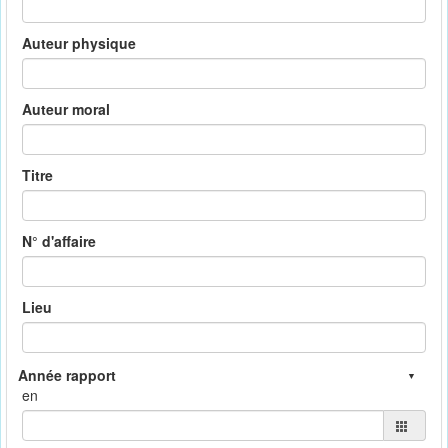
Auteur physique
Auteur moral
Titre
N° d'affaire
Lieu
en