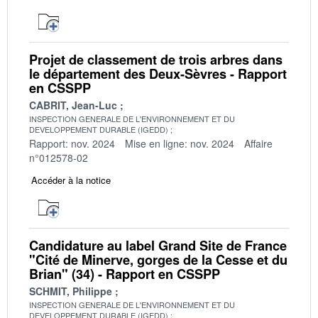
Projet de classement de trois arbres dans
le département des Deux-Sèvres - Rapport
en CSSPP
CABRIT, Jean-Luc
INSPECTION GENERALE DE L'ENVIRONNEMENT ET DU
DEVELOPPEMENT DURABLE (IGEDD)
Rapport: nov. 2024
Mise en ligne: nov. 2024
Affaire
n°012578-02
Accéder à la notice
Candidature au label Grand Site de France
"Cité de Minerve, gorges de la Cesse et du
Brian" (34) - Rapport en CSSPP
SCHMIT, Philippe
INSPECTION GENERALE DE L'ENVIRONNEMENT ET DU
DEVELOPPEMENT DURABLE (IGEDD)