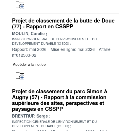
Projet de classement de la butte de Doue
(77) - Rapport en CSSPP
MOULIN, Coralie
INSPECTION GENERALE DE L'ENVIRONNEMENT ET DU
DEVELOPPEMENT DURABLE (IGEDD)
Rapport: mai 2026
Mise en ligne: mai 2026
Affaire
n°012503-02
Accéder à la notice
Projet de classement du parc Simon à
Augny (57) - Rapport à la commission
supérieure des sites, perspectives et
paysages en CSSPP
BRENTRUP, Serge
INSPECTION GENERALE DE L'ENVIRONNEMENT ET DU
DEVELOPPEMENT DURABLE (IGEDD)