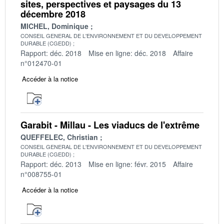
sites, perspectives et paysages du 13
décembre 2018
MICHEL, Dominique
CONSEIL GENERAL DE L'ENVIRONNEMENT ET DU DEVELOPPEMENT
DURABLE (CGEDD)
Rapport: déc. 2018
Mise en ligne: déc. 2018
Affaire
n°012470-01
Accéder à la notice
Garabit - Millau - Les viaducs de l'extrême
QUEFFELEC, Christian
CONSEIL GENERAL DE L'ENVIRONNEMENT ET DU DEVELOPPEMENT
DURABLE (CGEDD)
Rapport: déc. 2013
Mise en ligne: févr. 2015
Affaire
n°008755-01
Accéder à la notice