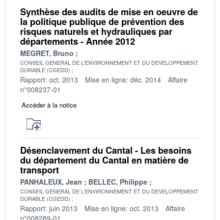
Synthèse des audits de mise en oeuvre de
la politique publique de prévention des
risques naturels et hydrauliques par
départements - Année 2012
MEGRET, Bruno
CONSEIL GENERAL DE L'ENVIRONNEMENT ET DU DEVELOPPEMENT
DURABLE (CGEDD)
Rapport: oct. 2013
Mise en ligne: déc. 2014
Affaire
n°008237-01
Accéder à la notice
Désenclavement du Cantal - Les besoins
du département du Cantal en matière de
transport
PANHALEUX, Jean
BELLEC, Philippe
CONSEIL GENERAL DE L'ENVIRONNEMENT ET DU DEVELOPPEMENT
DURABLE (CGEDD)
Rapport: juin 2013
Mise en ligne: oct. 2013
Affaire
n°008289-01