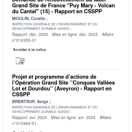
Grand Site de France "Puy Mary - Volcan
du Cantal" (15) - Rapport en CSSPP
MOULIN, Coralie
INSPECTION GENERALE DE L'ENVIRONNEMENT ET DU
DEVELOPPEMENT DURABLE (IGEDD)
Rapport: déc. 2025
Mise en ligne: déc. 2025
Affaire
n°016355-01
Accéder à la notice
Projet et programme d’actions de
l’Opération Grand Site ’’Conques Vallées
Lot et Dourdou’’ (Aveyron) - Rapport en
CSSPP
BRENTRUP, Serge
INSPECTION GENERALE DE L'ENVIRONNEMENT ET DU
DEVELOPPEMENT DURABLE (IGEDD)
Rapport: avr. 2024
Mise en ligne: avr. 2024
Affaire
n°015440-01