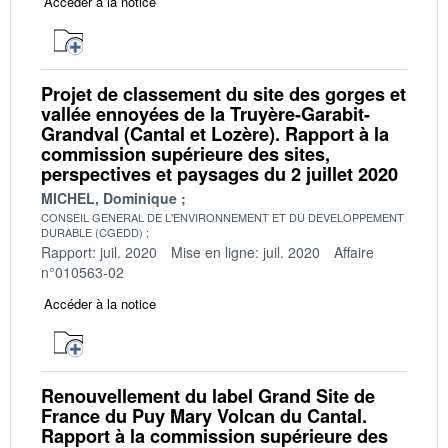
Accéder à la notice
Projet de classement du site des gorges et
vallée ennoyées de la Truyère-Garabit-
Grandval (Cantal et Lozère). Rapport à la
commission supérieure des sites,
perspectives et paysages du 2 juillet 2020
MICHEL, Dominique
CONSEIL GENERAL DE L'ENVIRONNEMENT ET DU DEVELOPPEMENT
DURABLE (CGEDD)
Rapport: juil. 2020
Mise en ligne: juil. 2020
Affaire
n°010563-02
Accéder à la notice
Renouvellement du label Grand Site de
France du Puy Mary Volcan du Cantal.
Rapport à la commission supérieure des