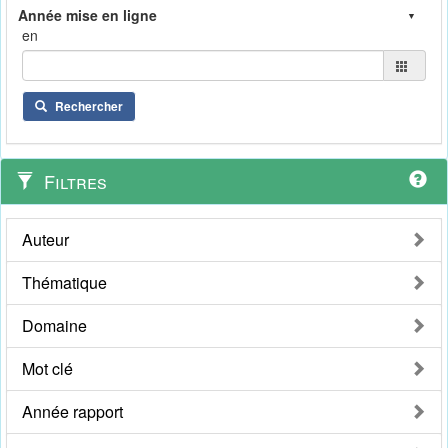
en
Rechercher
Filtres
Auteur
Thématique
Domaine
Mot clé
Année rapport