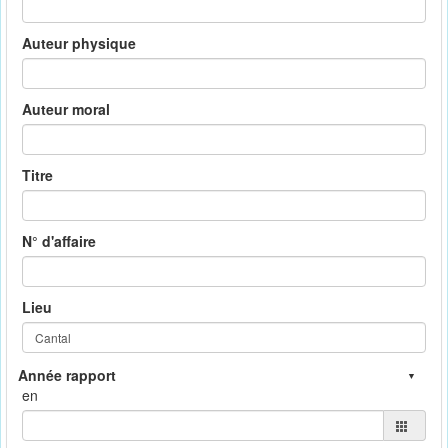
Auteur physique
Auteur moral
Titre
N° d'affaire
Lieu
en