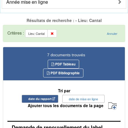
Année mise en ligne
Résultats de recherche : - Lieu: Cantal
Critères :
Lieu: Cantal
Annuler
7 documents trouvés
PDF Tableau
PDF Bibliographie
Tri par
date du rapport
date de mise en ligne
Ajouter tous les documents de la page
Demande de renouvellement du label