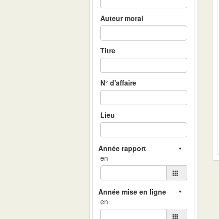
Auteur moral
Titre
N° d'affaire
Lieu
en
en