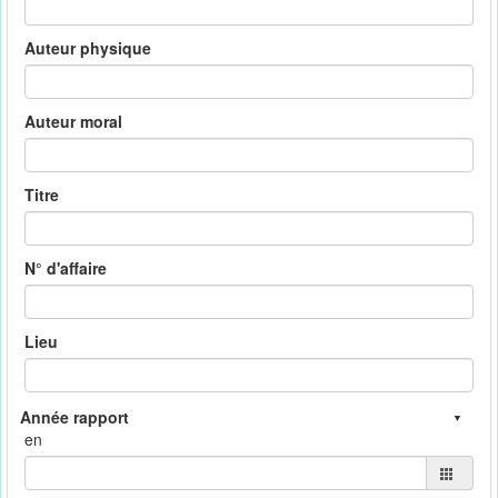
Auteur physique
Auteur moral
Titre
N° d'affaire
Lieu
en