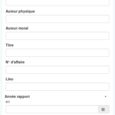
Auteur physique
Auteur moral
Titre
N° d'affaire
Lieu
en