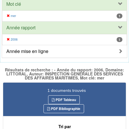
Mot clé
mer
1
Année rapport
2006
1
Année mise en ligne
Résultats de recherche : - Année du rapport: 2006, Domaine:
LITTORAL, Auteur: INSPECTION GENERALE DES SERVICES
DES AFFAIRES MARITIMES, Mot clé: mer
1 documents trouvés
PDF Tableau
PDF Bibliographie
Tri par