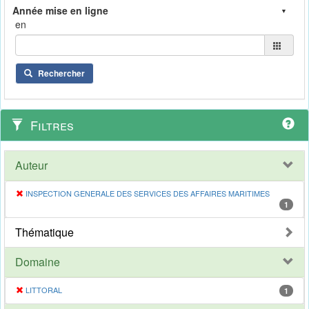
en
Rechercher
Filtres
Auteur
INSPECTION GENERALE DES SERVICES DES AFFAIRES MARITIMES
1
Thématique
Domaine
LITTORAL
1