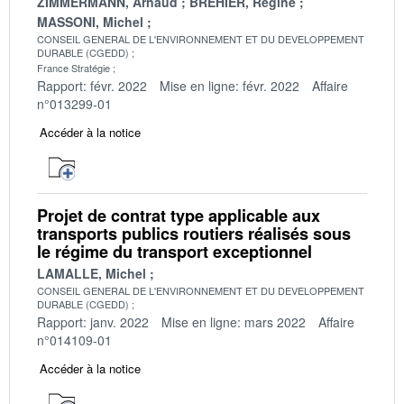
ZIMMERMANN, Arnaud
BREHIER, Régine
MASSONI, Michel
CONSEIL GENERAL DE L'ENVIRONNEMENT ET DU DEVELOPPEMENT
DURABLE (CGEDD)
France Stratégie
Rapport: févr. 2022
Mise en ligne: févr. 2022
Affaire
n°013299-01
Accéder à la notice
Projet de contrat type applicable aux
transports publics routiers réalisés sous
le régime du transport exceptionnel
LAMALLE, Michel
CONSEIL GENERAL DE L'ENVIRONNEMENT ET DU DEVELOPPEMENT
DURABLE (CGEDD)
Rapport: janv. 2022
Mise en ligne: mars 2022
Affaire
n°014109-01
Accéder à la notice