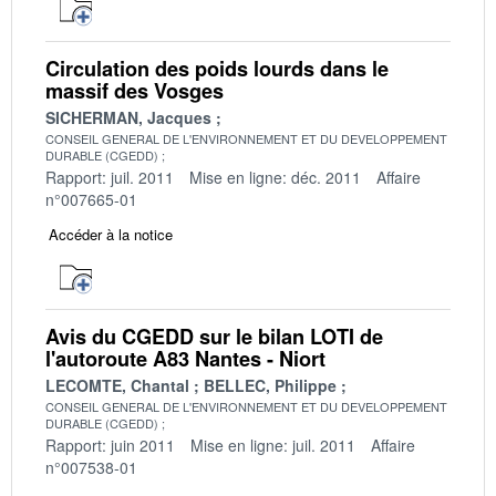
Circulation des poids lourds dans le
massif des Vosges
SICHERMAN, Jacques
CONSEIL GENERAL DE L'ENVIRONNEMENT ET DU DEVELOPPEMENT
DURABLE (CGEDD)
Rapport: juil. 2011
Mise en ligne: déc. 2011
Affaire
n°007665-01
Accéder à la notice
Avis du CGEDD sur le bilan LOTI de
l'autoroute A83 Nantes - Niort
LECOMTE, Chantal
BELLEC, Philippe
CONSEIL GENERAL DE L'ENVIRONNEMENT ET DU DEVELOPPEMENT
DURABLE (CGEDD)
Rapport: juin 2011
Mise en ligne: juil. 2011
Affaire
n°007538-01