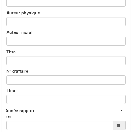
Auteur physique
Auteur moral
Titre
N° d'affaire
Lieu
en