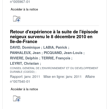
n°005967-01
Accéder à la notice
Retour d'expérience à la suite de l'épisode
neigeux survenu le 8 décembre 2010 en
Ile-de-France
DAVID, Dominique
LABIA, Patrick
PANHALEUX, Jean
PICQUAND, Jean-Louis
RIVIERE, Delphin
TERRIE, François
LEYRIT, Christian
CONSEIL GENERAL DE L'ENVIRONNEMENT ET DU DEVELOPPEMENT
DURABLE (CGEDD)
Rapport: janv. 2011
Mise en ligne: janv. 2011
Affaire
n°007540-01
Accéder à la notice