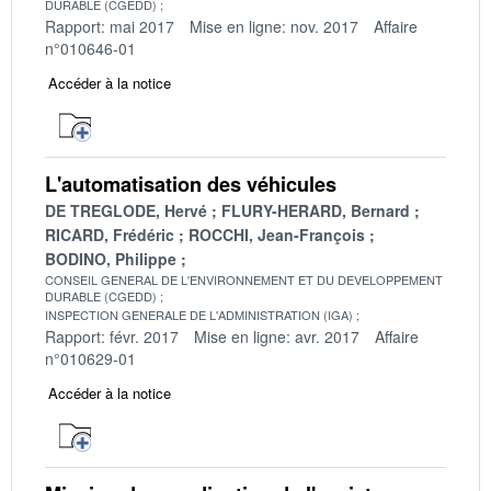
DURABLE (CGEDD)
Rapport: mai 2017
Mise en ligne: nov. 2017
Affaire
n°010646-01
Accéder à la notice
L'automatisation des véhicules
DE TREGLODE, Hervé
FLURY-HERARD, Bernard
RICARD, Frédéric
ROCCHI, Jean-François
BODINO, Philippe
CONSEIL GENERAL DE L'ENVIRONNEMENT ET DU DEVELOPPEMENT
DURABLE (CGEDD)
INSPECTION GENERALE DE L'ADMINISTRATION (IGA)
Rapport: févr. 2017
Mise en ligne: avr. 2017
Affaire
n°010629-01
Accéder à la notice