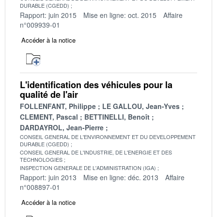
DURABLE (CGEDD)
Rapport: juin 2015
Mise en ligne: oct. 2015
Affaire
n°009939-01
Accéder à la notice
L'identification des véhicules pour la
qualité de l'air
FOLLENFANT, Philippe
LE GALLOU, Jean-Yves
CLEMENT, Pascal
BETTINELLI, Benoît
DARDAYROL, Jean-Pierre
CONSEIL GENERAL DE L'ENVIRONNEMENT ET DU DEVELOPPEMENT
DURABLE (CGEDD)
CONSEIL GENERAL DE L'INDUSTRIE, DE L'ENERGIE ET DES
TECHNOLOGIES
INSPECTION GENERALE DE L'ADMINISTRATION (IGA)
Rapport: juin 2013
Mise en ligne: déc. 2013
Affaire
n°008897-01
Accéder à la notice