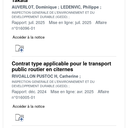
AUVERLOT, Dominique
LEDENVIC, Philippe
INSPECTION GENERALE DE L'ENVIRONNEMENT ET DU
DEVELOPPEMENT DURABLE (IGEDD)
Rapport: juil. 2025
Mise en ligne: juil. 2025
Affaire
n°016096-01
Accéder à la notice
Contrat type applicable pour le transport
public routier en citernes
RIVOALLON PUSTOC H, Catherine
INSPECTION GENERALE DE L'ENVIRONNEMENT ET DU
DEVELOPPEMENT DURABLE (IGEDD)
Rapport: déc. 2024
Mise en ligne: avr. 2025
Affaire
n°016005-01
Accéder à la notice