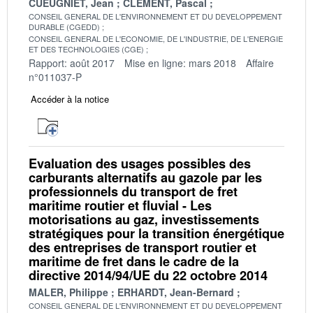
CUEUGNIET, Jean
CLEMENT, Pascal
CONSEIL GENERAL DE L'ENVIRONNEMENT ET DU DEVELOPPEMENT
DURABLE (CGEDD)
CONSEIL GENERAL DE L'ECONOMIE, DE L'INDUSTRIE, DE L'ENERGIE
ET DES TECHNOLOGIES (CGE)
Rapport: août 2017
Mise en ligne: mars 2018
Affaire
n°011037-P
Accéder à la notice
Evaluation des usages possibles des
carburants alternatifs au gazole par les
professionnels du transport de fret
maritime routier et fluvial - Les
motorisations au gaz, investissements
stratégiques pour la transition énergétique
des entreprises de transport routier et
maritime de fret dans le cadre de la
directive 2014/94/UE du 22 octobre 2014
MALER, Philippe
ERHARDT, Jean-Bernard
CONSEIL GENERAL DE L'ENVIRONNEMENT ET DU DEVELOPPEMENT