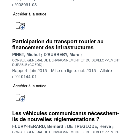
n°008091-03
Accéder à la notice
Participation du transport routier au
financement des infrastructures
PINET, Michel
D'AUBREBY, Marc
CONSEIL GENERAL DE L'ENVIRONNEMENT ET DU DEVELOPPEMENT
DURABLE (CGEDD)
Rapport: juin 2015
Mise en ligne: oct. 2015
Affaire
n°010144-01
Accéder à la notice
Les véhicules communicants nécessitent-
ils de nouvelles réglementations ?
FLURY-HERARD, Bernard
DE TREGLODE, Hervé
CONSEIL GENERAL DE L'ENVIRONNEMENT ET DU DEVELOPPEMENT