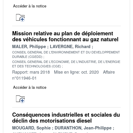
Accéder à la notice
Mission relative au plan de déploiement
des véhicules fonctionnant au gaz naturel
MALER, Philippe
LAVERGNE, Richard
CONSEIL GENERAL DE L'ENVIRONNEMENT ET DU DEVELOPPEMENT
DURABLE (CGEDD)
CONSEIL GENERAL DE L'ECONOMIE, DE L'INDUSTRIE, DE L'ENERGIE
ET DES TECHNOLOGIES (CGE)
Rapport: mars 2018
Mise en ligne: oct. 2020
Affaire
n°011946-01
Accéder à la notice
Conséquences industrielles et sociales du
déclin des motorisations diesel
MOUGARD, Sophie
DURANTHON, Jean-Philippe