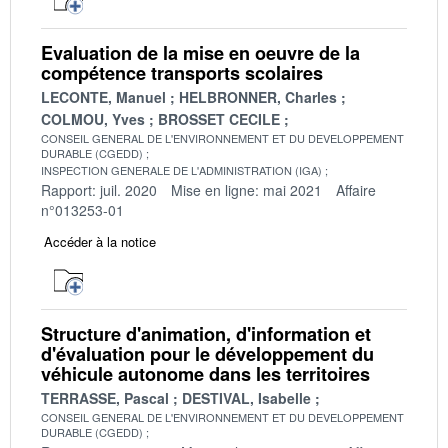
Evaluation de la mise en oeuvre de la
compétence transports scolaires
LECONTE, Manuel
HELBRONNER, Charles
COLMOU, Yves
BROSSET CECILE
CONSEIL GENERAL DE L'ENVIRONNEMENT ET DU DEVELOPPEMENT
DURABLE (CGEDD)
INSPECTION GENERALE DE L'ADMINISTRATION (IGA)
Rapport: juil. 2020
Mise en ligne: mai 2021
Affaire
n°013253-01
Accéder à la notice
Structure d'animation, d'information et
d'évaluation pour le développement du
véhicule autonome dans les territoires
TERRASSE, Pascal
DESTIVAL, Isabelle
CONSEIL GENERAL DE L'ENVIRONNEMENT ET DU DEVELOPPEMENT
DURABLE (CGEDD)