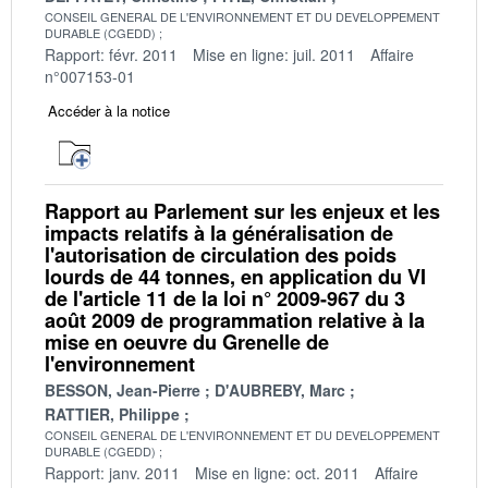
CONSEIL GENERAL DE L'ENVIRONNEMENT ET DU DEVELOPPEMENT
DURABLE (CGEDD)
Rapport: févr. 2011
Mise en ligne: juil. 2011
Affaire
n°007153-01
Accéder à la notice
Rapport au Parlement sur les enjeux et les
impacts relatifs à la généralisation de
l'autorisation de circulation des poids
lourds de 44 tonnes, en application du VI
de l'article 11 de la loi n° 2009-967 du 3
août 2009 de programmation relative à la
mise en oeuvre du Grenelle de
l'environnement
BESSON, Jean-Pierre
D'AUBREBY, Marc
RATTIER, Philippe
CONSEIL GENERAL DE L'ENVIRONNEMENT ET DU DEVELOPPEMENT
DURABLE (CGEDD)
Rapport: janv. 2011
Mise en ligne: oct. 2011
Affaire