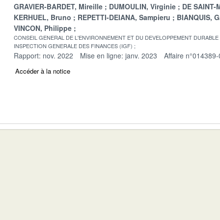
GRAVIER-BARDET, Mireille
DUMOULIN, Virginie
DE SAINT-M
KERHUEL, Bruno
REPETTI-DEIANA, Sampieru
BIANQUIS, G
VINCON, Philippe
CONSEIL GENERAL DE L'ENVIRONNEMENT ET DU DEVELOPPEMENT DURABLE
INSPECTION GENERALE DES FINANCES (IGF)
Rapport: nov. 2022
Mise en ligne: janv. 2023
Affaire n°014389-
Accéder à la notice