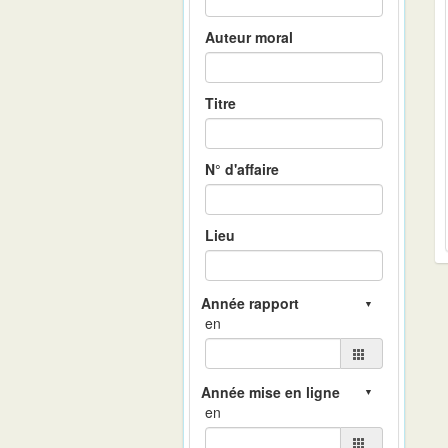
Auteur moral
Titre
N° d'affaire
Lieu
en
en