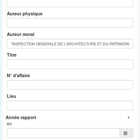
Auteur physique
Auteur moral
Titre
N° d'affaire
Lieu
en