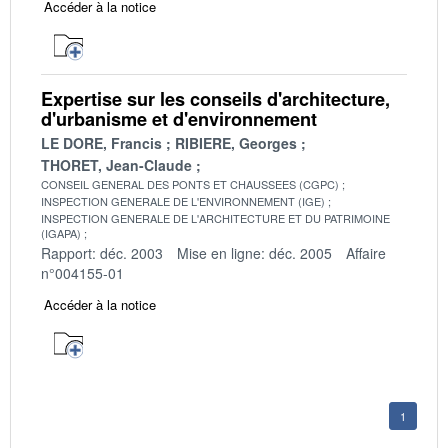
Accéder à la notice
Expertise sur les conseils d'architecture,
d'urbanisme et d'environnement
LE DORE, Francis
RIBIERE, Georges
THORET, Jean-Claude
CONSEIL GENERAL DES PONTS ET CHAUSSEES (CGPC)
INSPECTION GENERALE DE L'ENVIRONNEMENT (IGE)
INSPECTION GENERALE DE L'ARCHITECTURE ET DU PATRIMOINE
(IGAPA)
Rapport: déc. 2003
Mise en ligne: déc. 2005
Affaire
n°004155-01
Accéder à la notice
1