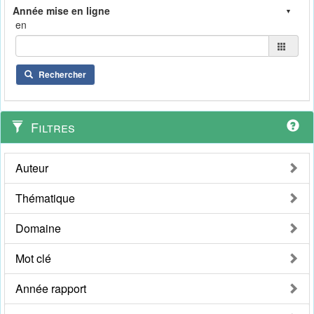
en
Rechercher
Filtres
Auteur
Thématique
Domaine
Mot clé
Année rapport