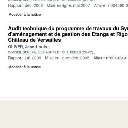
Rapport: déc. 2006
Mise en ligne: mai 2007
Affaire n°004560-
Accéder à la notice
Audit technique du programme de travaux du Sy
d'aménagement et de gestion des Etangs et Rig
Château de Versailles
OLIVER, Jean-Louis
CONSEIL GENERAL DES PONTS ET CHAUSSEES (CGPC)
Rapport: juil. 2005
Mise en ligne: déc. 2005
Affaire n°004434-0
Accéder à la notice