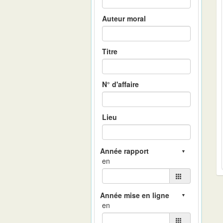
Auteur moral
Titre
N° d'affaire
Lieu
en
en