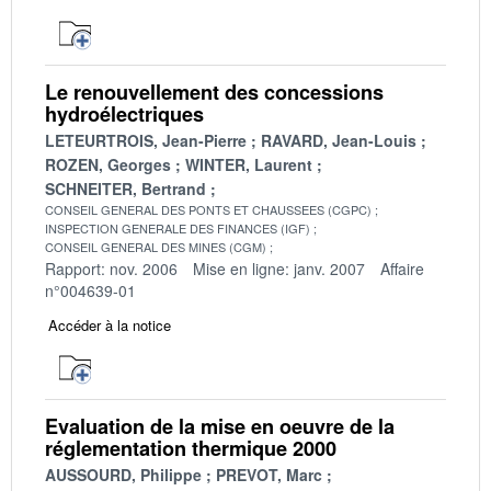
Le renouvellement des concessions
hydroélectriques
LETEURTROIS, Jean-Pierre
RAVARD, Jean-Louis
ROZEN, Georges
WINTER, Laurent
SCHNEITER, Bertrand
CONSEIL GENERAL DES PONTS ET CHAUSSEES (CGPC)
INSPECTION GENERALE DES FINANCES (IGF)
CONSEIL GENERAL DES MINES (CGM)
Rapport: nov. 2006
Mise en ligne: janv. 2007
Affaire
n°004639-01
Accéder à la notice
Evaluation de la mise en oeuvre de la
réglementation thermique 2000
AUSSOURD, Philippe
PREVOT, Marc