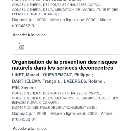
CONSEIL GENERAL DES PONTS ET CHAUSSEES (CGPC)
CONSEIL GENERAL DE L'ALIMENTATION, DE L'AGRICULTURE ET DES
ESPACES RURAUX (CGAAER)
Rapport: juin 2006
Mise en ligne: nov. 2006
Affaire
n°004262-01
Accéder à la notice
Organisation de la prévention des risques
naturels dans les services déconcentrés
LINET, Marcel
QUEVREMONT, Philippe
BARTHELEMY, François
LAZERGES, Roland
PIN, Xavier
CONSEIL GENERAL DES PONTS ET CHAUSSEES (CGPC)
CONSEIL GENERAL DE L'ALIMENTATION, DE L'AGRICULTURE ET DES
ESPACES RURAUX (CGAAER)
INSPECTION GENERALE DE L'ENVIRONNEMENT (IGE)
Rapport: juin 2006
Mise en ligne: sept. 2006
Affaire
n°004532-01
Accéder à la notice