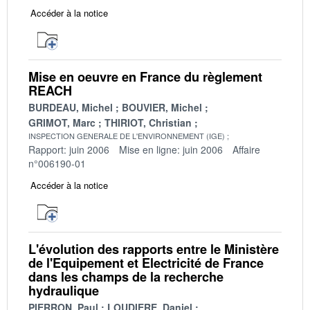
Accéder à la notice
Mise en oeuvre en France du règlement
REACH
BURDEAU, Michel
BOUVIER, Michel
GRIMOT, Marc
THIRIOT, Christian
INSPECTION GENERALE DE L'ENVIRONNEMENT (IGE)
Rapport: juin 2006
Mise en ligne: juin 2006
Affaire
n°006190-01
Accéder à la notice
L'évolution des rapports entre le Ministère
de l'Equipement et Electricité de France
dans les champs de la recherche
hydraulique
PIERRON, Paul
LOUDIERE, Daniel