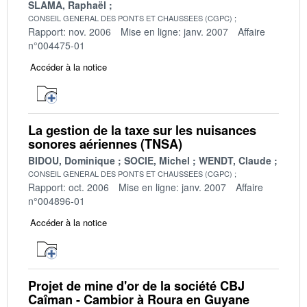
SLAMA, Raphaël
CONSEIL GENERAL DES PONTS ET CHAUSSEES (CGPC)
Rapport: nov. 2006
Mise en ligne: janv. 2007
Affaire
n°004475-01
Accéder à la notice
La gestion de la taxe sur les nuisances
sonores aériennes (TNSA)
BIDOU, Dominique
SOCIE, Michel
WENDT, Claude
CONSEIL GENERAL DES PONTS ET CHAUSSEES (CGPC)
Rapport: oct. 2006
Mise en ligne: janv. 2007
Affaire
n°004896-01
Accéder à la notice
Projet de mine d'or de la société CBJ
Caîman - Cambior à Roura en Guyane