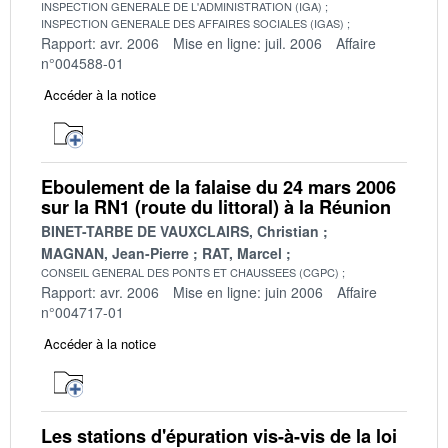
INSPECTION GENERALE DE L'ADMINISTRATION (IGA)
INSPECTION GENERALE DES AFFAIRES SOCIALES (IGAS)
Rapport: avr. 2006
Mise en ligne: juil. 2006
Affaire
n°004588-01
Accéder à la notice
Eboulement de la falaise du 24 mars 2006
sur la RN1 (route du littoral) à la Réunion
BINET-TARBE DE VAUXCLAIRS, Christian
MAGNAN, Jean-Pierre
RAT, Marcel
CONSEIL GENERAL DES PONTS ET CHAUSSEES (CGPC)
Rapport: avr. 2006
Mise en ligne: juin 2006
Affaire
n°004717-01
Accéder à la notice
Les stations d'épuration vis-à-vis de la loi