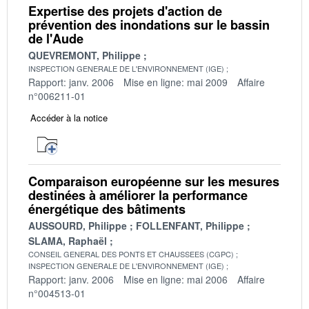
Expertise des projets d'action de
prévention des inondations sur le bassin
de l'Aude
QUEVREMONT, Philippe
INSPECTION GENERALE DE L'ENVIRONNEMENT (IGE)
Rapport: janv. 2006
Mise en ligne: mai 2009
Affaire
n°006211-01
Accéder à la notice
Comparaison européenne sur les mesures
destinées à améliorer la performance
énergétique des bâtiments
AUSSOURD, Philippe
FOLLENFANT, Philippe
SLAMA, Raphaël
CONSEIL GENERAL DES PONTS ET CHAUSSEES (CGPC)
INSPECTION GENERALE DE L'ENVIRONNEMENT (IGE)
Rapport: janv. 2006
Mise en ligne: mai 2006
Affaire
n°004513-01