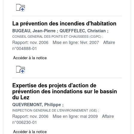
La prévention des incendies d'habitation
BUGEAU, Jean-Pierre
QUEFFELEC, Christian
CONSEIL GENERAL DES PONTS ET CHAUSSEES (CGPC)
Rapport: nov. 2006
Mise en ligne: févr. 2007
Affaire
n°004888-01
Accéder à la notice
Expertise des projets d'action de
prévention des inondations sur le bassin
du Lez
QUEVREMONT, Philippe
INSPECTION GENERALE DE L'ENVIRONNEMENT (IGE)
Rapport: nov. 2006
Mise en ligne: mai 2009
Affaire
n°006230-01
Accéder à la notice