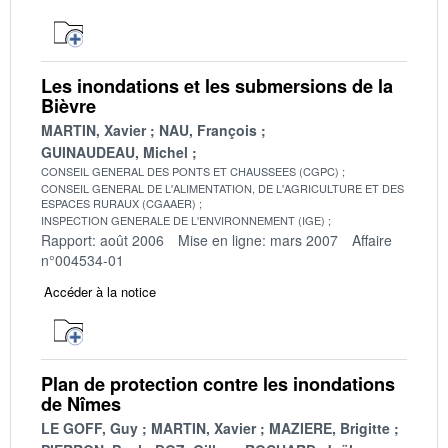
Les inondations et les submersions de la
Bièvre
MARTIN, Xavier
NAU, François
GUINAUDEAU, Michel
CONSEIL GENERAL DES PONTS ET CHAUSSEES (CGPC)
CONSEIL GENERAL DE L'ALIMENTATION, DE L'AGRICULTURE ET DES
ESPACES RURAUX (CGAAER)
INSPECTION GENERALE DE L'ENVIRONNEMENT (IGE)
Rapport: août 2006
Mise en ligne: mars 2007
Affaire
n°004534-01
Accéder à la notice
Plan de protection contre les inondations
de Nîmes
LE GOFF, Guy
MARTIN, Xavier
MAZIERE, Brigitte