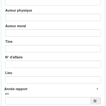
Auteur physique
Auteur moral
Titre
N° d'affaire
Lieu
en