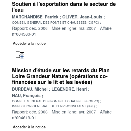
Soutien à l'exportation dans le secteur de
l'eau
MARCHANDISE, Patrick
OLIVER, Jean-Louis
CONSEIL GENERAL DES PONTS ET CHAUSSEES (CGPC)
Rapport: déc. 2006
Mise en ligne: mai 2007
Affaire
n°004560-01
Accéder à la notice
Mission d'étude sur les retards du Plan
Loire Grandeur Nature (opérations co-
financées sur le lit et les levées)
BURDEAU, Michel
LEGENDRE, Henri
NAU, François
CONSEIL GENERAL DES PONTS ET CHAUSSEES (CGPC)
INSPECTION GENERALE DE L'ENVIRONNEMENT (IGE)
Rapport: déc. 2006
Mise en ligne: avr. 2007
Affaire
n°004619-01
Accéder à la notice