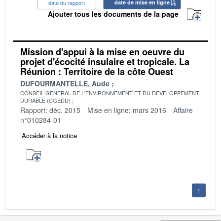
date du rapport
date de mise en ligne
Ajouter tous les documents de la page
Mission d'appui à la mise en oeuvre du
projet d'écocité insulaire et tropicale. La
Réunion : Territoire de la côte Ouest
DUFOURMANTELLE, Aude
CONSEIL GENERAL DE L'ENVIRONNEMENT ET DU DEVELOPPEMENT
DURABLE (CGEDD)
Rapport: déc. 2015
Mise en ligne: mars 2016
Affaire
n°010284-01
Accéder à la notice
1