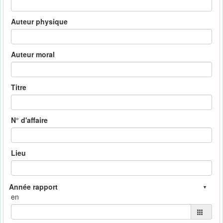
Auteur physique
Auteur moral
Titre
N° d'affaire
Lieu
en