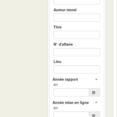
Auteur moral
Titre
N° d'affaire
Lieu
en
en